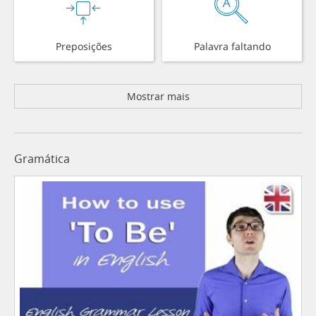
Preposições
Palavra faltando
Mostrar mais
Gramática