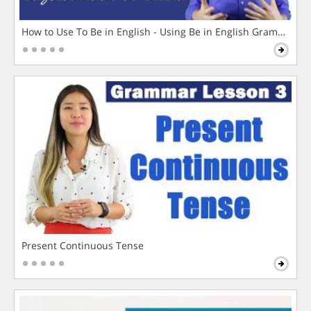
How to Use To Be in English - Using Be in English Grammar L
Present Continuous Tense