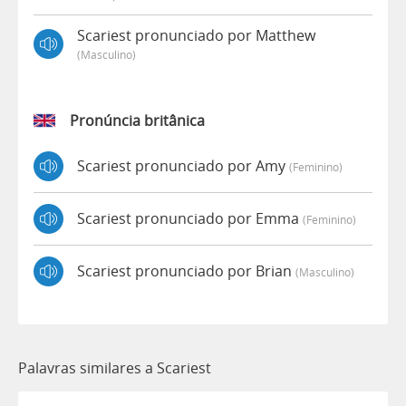
Scariest pronunciado por Matthew
(masculino)
Pronúncia britânica
Scariest pronunciado por Amy
(feminino)
Scariest pronunciado por Emma
(feminino)
Scariest pronunciado por Brian
(masculino)
Palavras similares a Scariest