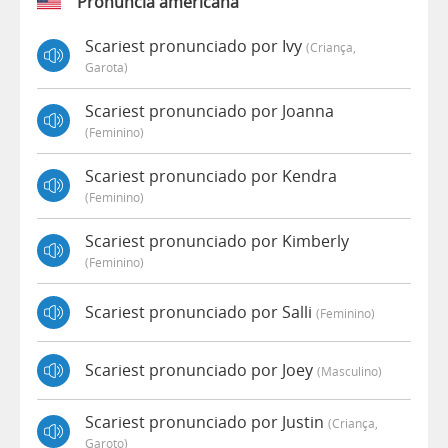
Pronúncia americana
Scariest pronunciado por Ivy
(criança,
Garota)
Scariest pronunciado por Joanna
(feminino)
Scariest pronunciado por Kendra
(feminino)
Scariest pronunciado por Kimberly
(feminino)
Scariest pronunciado por Salli
(feminino)
Scariest pronunciado por Joey
(masculino)
Scariest pronunciado por Justin
(criança,
Garoto)