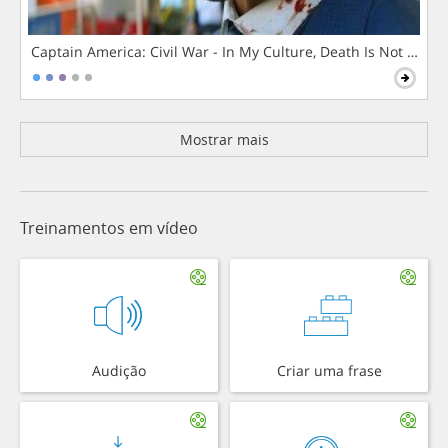
Captain America: Civil War - In My Culture, Death Is Not The 
Mostrar mais
Treinamentos em vídeo
Audição
Criar uma frase