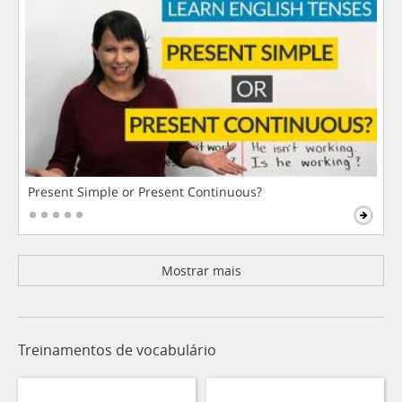
Present Simple or Present Continuous?
Mostrar mais
Treinamentos de vocabulário