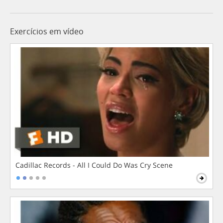
Exercícios em vídeo
Cadillac Records - All I Could Do Was Cry Scene