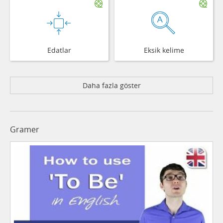
Edatlar
Eksik kelime
Daha fazla göster
Gramer