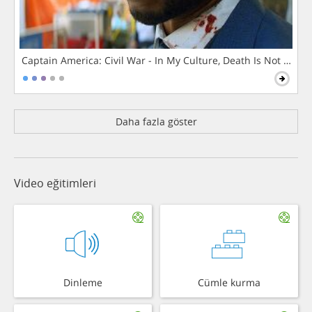
Captain America: Civil War - In My Culture, Death Is Not The 
Daha fazla göster
Video eğitimleri
Dinleme
Cümle kurma