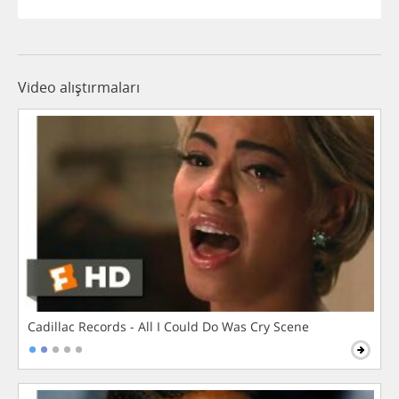
Video alıştırmaları
Cadillac Records - All I Could Do Was Cry Scene