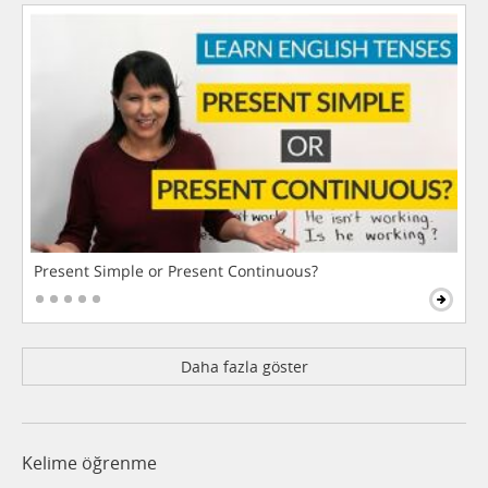
Present Simple or Present Continuous?
Daha fazla göster
Kelime öğrenme