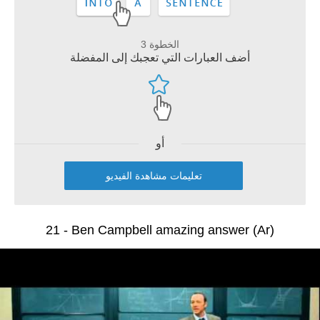
الخطوة 3
أضف العبارات التي تعجبك إلى المفضلة
أو
تعليمات مشاهدة الفيديو
21 - Ben Campbell amazing answer (Ar)