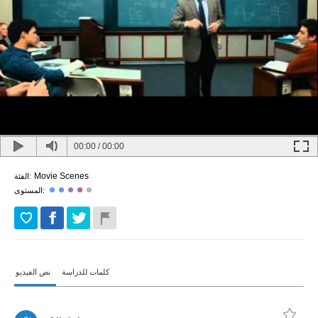
00:00
/
00:00
Movie Scenes
الفئة:
المستوى:
كلمات للدراسة
نص الفيديو