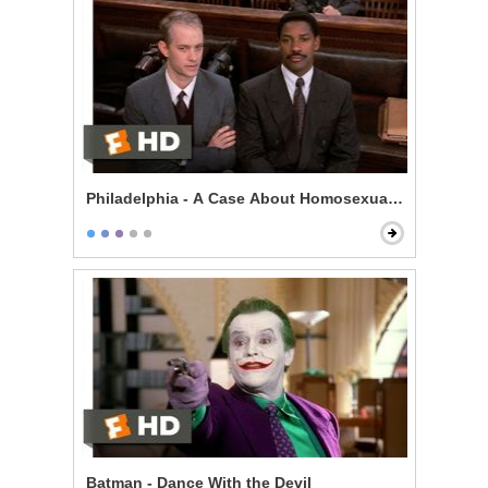
Philadelphia - A Case About Homosexuality
Batman - Dance With the Devil