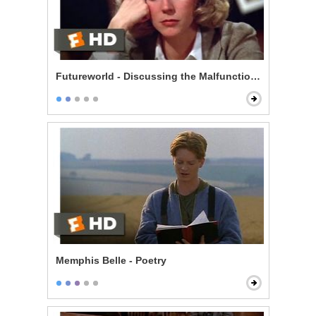
Futureworld - Discussing the Malfunctions
Memphis Belle - Poetry