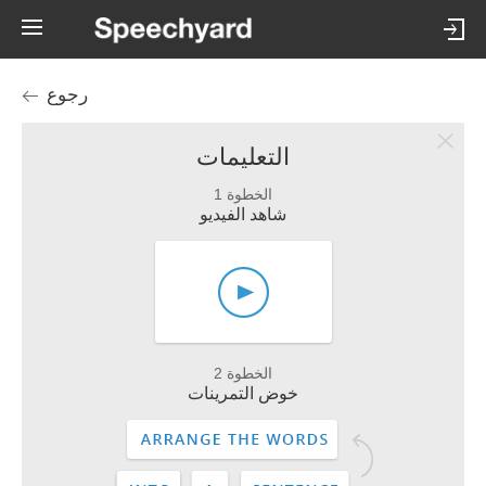
رجوع
التعليمات
الخطوة 1
شاهد الفيديو
الخطوة 2
خوض التمرينات