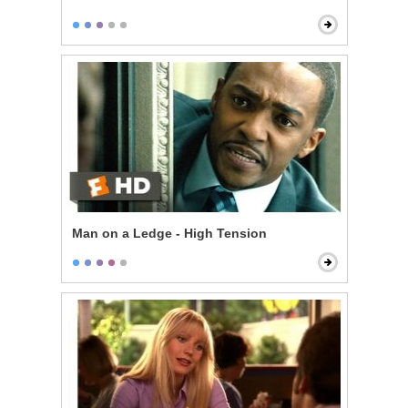
Man on a Ledge - High Tension