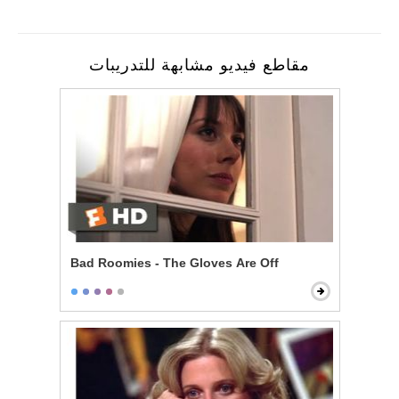
مقاطع فيديو مشابهة للتدريبات
Bad Roomies - The Gloves Are Off