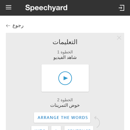
رجوع
التعليمات
الخطوة 1
شاهد الفيديو
الخطوة 2
خوض التمرينات