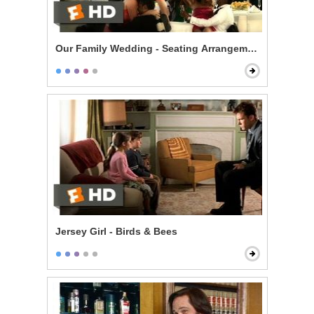
Our Family Wedding - Seating Arrangement Hell
Jersey Girl - Birds & Bees