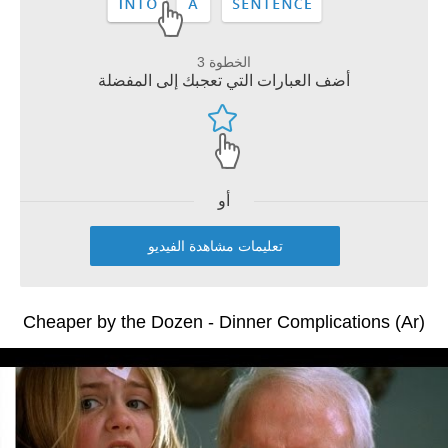
الخطوة 3
أضف العبارات التي تعجبك إلى المفضلة
أو
تعليمات مشاهدة الفيديو
Cheaper by the Dozen - Dinner Complications (Ar)