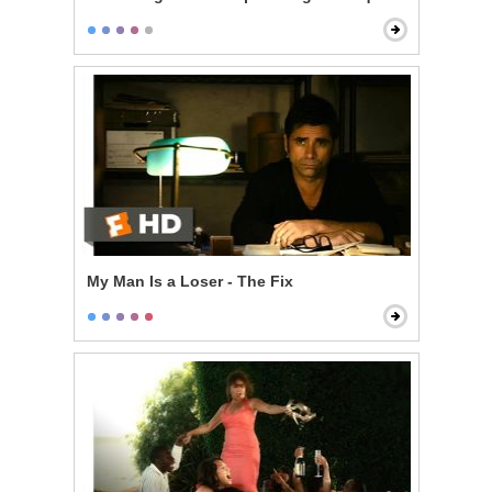
My Man Is a Loser - The Fix