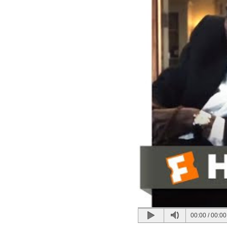
00:00
/
00:00