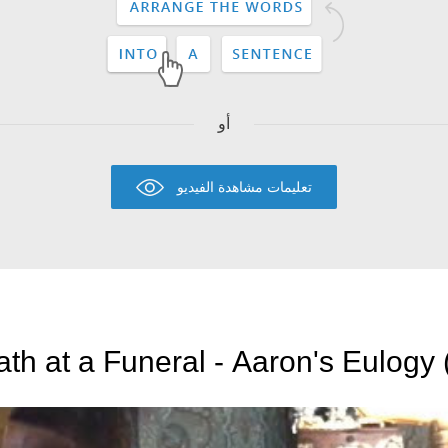
أو
تعليمات مشاهدة الفيديو
Deat