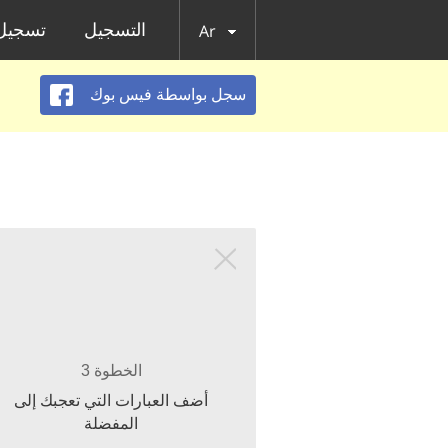
التسجيل
تسجيل 
Ar
سجل بواسطة فيس بوك
الخطوة 3
أضف العبارات التي تعجبك إلى
المفضلة