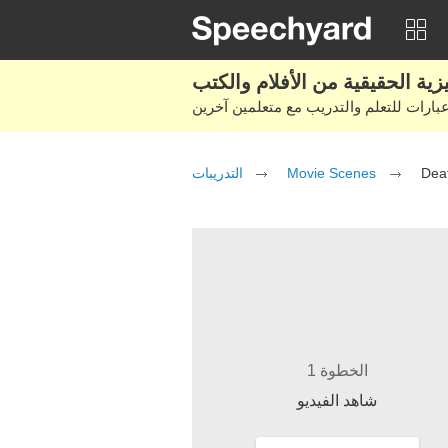
التدريبات
Movie Scenes
Deat
الخطوة 1
شاهد الفيديو