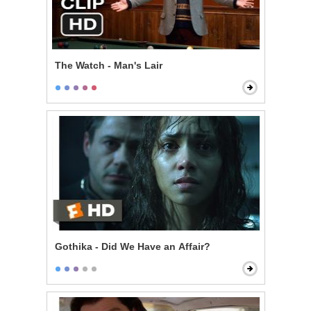
The Watch - Man's Lair
Gothika - Did We Have an Affair?