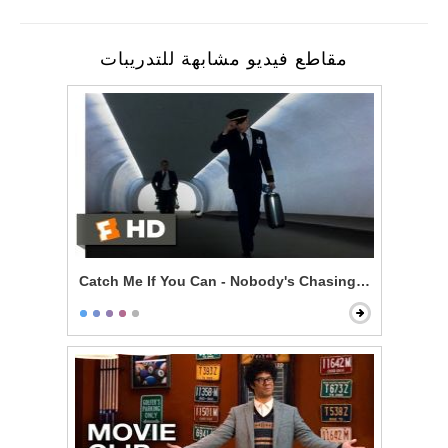
مقاطع فيديو مشابهة للتدريبات
Catch Me If You Can - Nobody's Chasing You