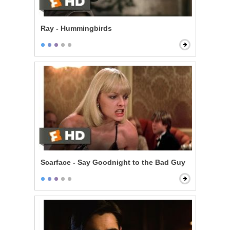
Ray - Hummingbirds
Scarface - Say Goodnight to the Bad Guy