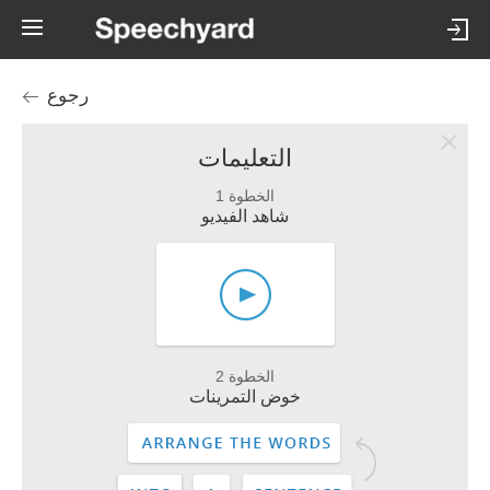
رجوع
التعليمات
الخطوة 1
شاهد الفيديو
الخطوة 2
خوض التمرينات