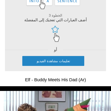
الخطوة 3
أضف العبارات التي تعجبك إلى المفضلة
أو
تعليمات مشاهدة الفيديو
Elf - Buddy Meets His Dad (Ar)