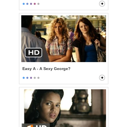
Easy A - A Sexy George?