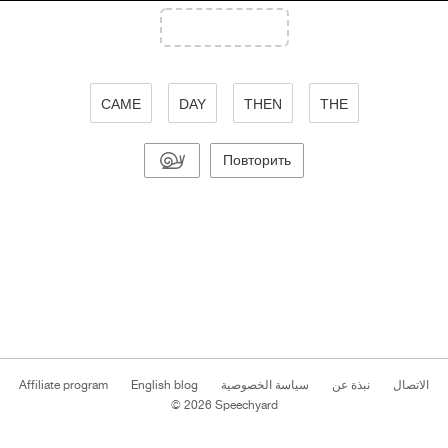
CAME
DAY
THEN
THE
Повторить
الاتصال
نبذة عن
سياسة الخصوصية
English blog
Affiliate program
© 2026 Speechyard