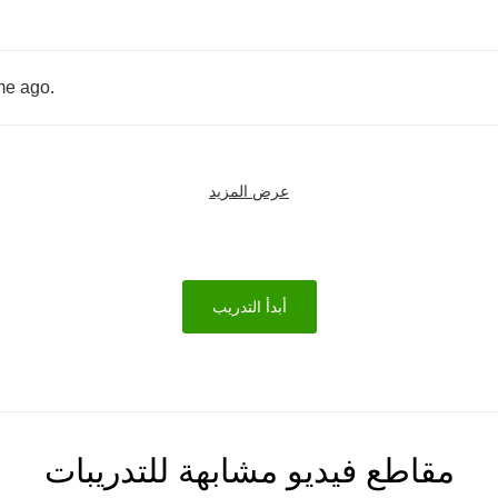
me
ago
.
عرض المزيد
أبدأ التدريب
مقاطع فيديو مشابهة للتدريبات