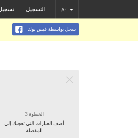
التسجيل
تسجيل 
Ar
سجل بواسطة فيس بوك
الخطوة 3
أضف العبارات التي تعجبك إلى
المفضلة