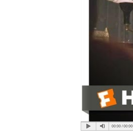
00:00
/
00:00