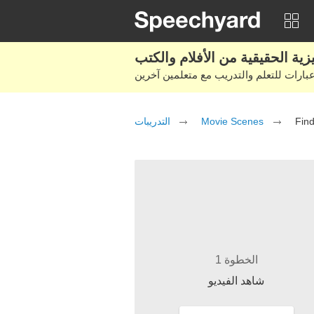
التدريبات
Movie Scenes
Find
الخطوة 1
شاهد الفيديو