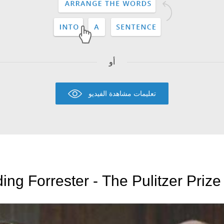
أو
تعليمات مشاهدة الفيديو
ing Forrester - The Pulitzer Prize