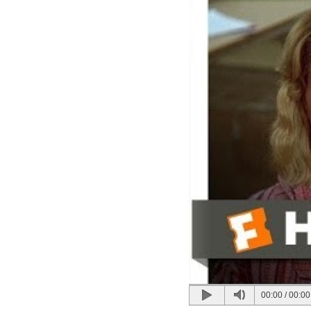
00:00
/
00:00