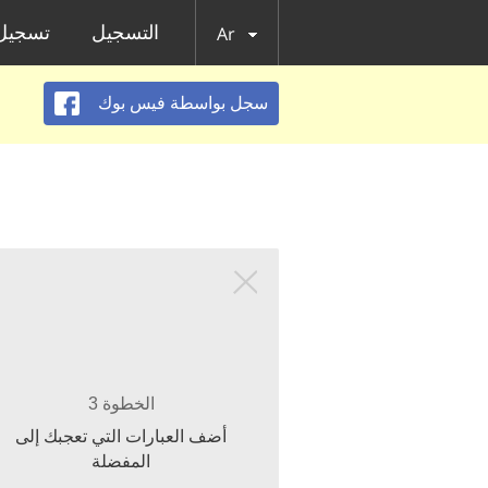
التسجيل
تسجيل 
Ar
سجل بواسطة فيس بوك
الخطوة 3
أضف العبارات التي تعجبك إلى
المفضلة