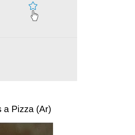
 a Pizza (Ar)