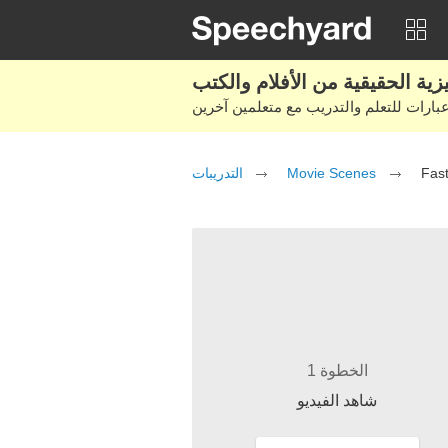
التدريبات
Movie Scenes
Fas
الخطوة 1
شاهد الفيديو