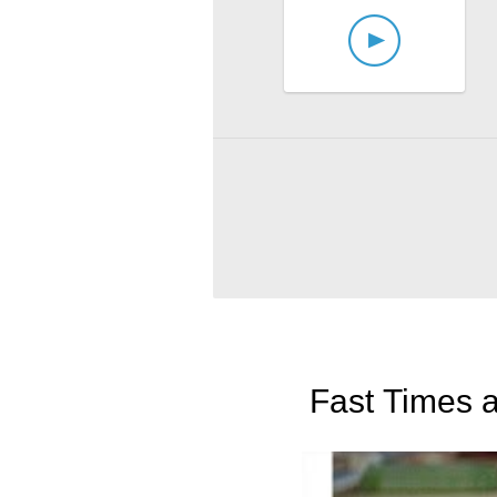
Fast Times a