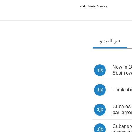
الفئة:
Movie Scenes
نص الفيديو
Now
in
1
Spain
ow
Think
ab
Cuba
ow
parliame
Cubans