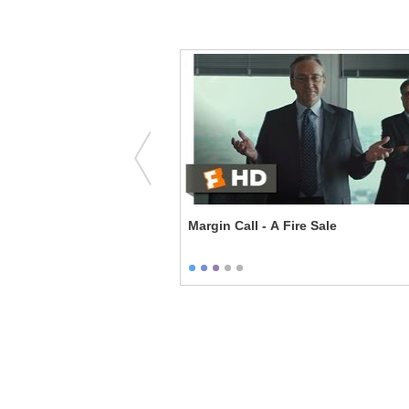
 - Everything
Margin Call - A Fire Sale