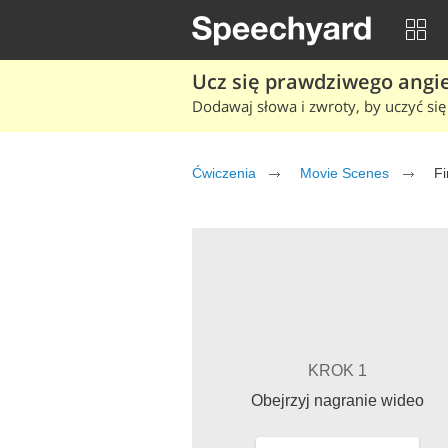
Ucz się prawdziwego angiel
Dodawaj słowa i zwroty, by uczyć się 
Ćwiczenia
Movie Scenes
Fi
KROK 1
Obejrzyj nagranie wideo