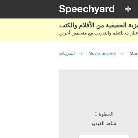
التدريبات
Movie Scenes
Marg
الخطوة 1
شاهد الفيديو