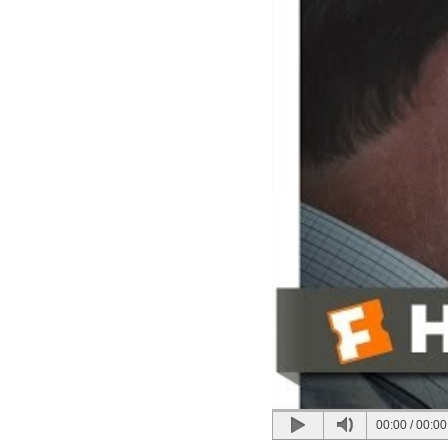
00:00
/
00:00