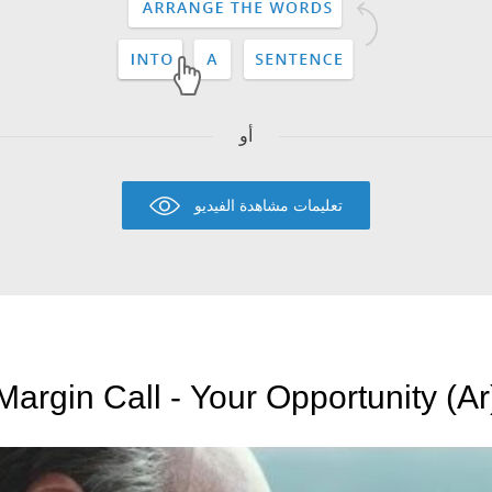
أو
تعليمات مشاهدة الفيديو
Margin Call - Your Opportunity (Ar