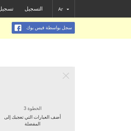
التسجيل
تسجيل 
Ar
سجل بواسطة فيس بوك
الخطوة 3
أضف العبارات التي تعجبك إلى
المفضلة