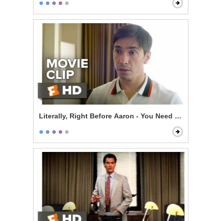
Literally, Right Before Aaron - You Need a Date