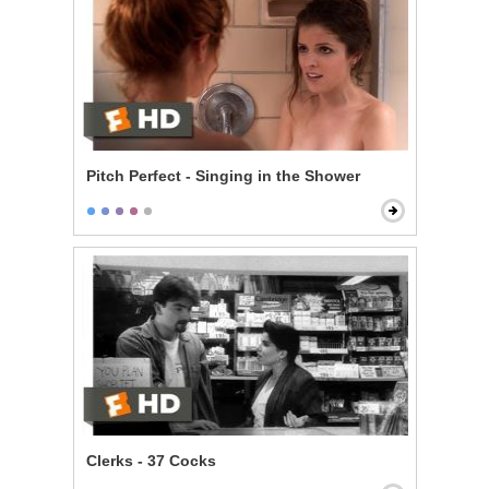
Pitch Perfect - Singing in the Shower
Clerks - 37 Cocks