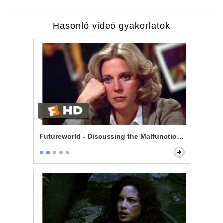
Hasonló videó gyakorlatok
Futureworld - Discussing the Malfunctions