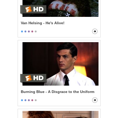
Van Helsing - He's Alive!
Burning Blue - A Disgrace to the Uniform