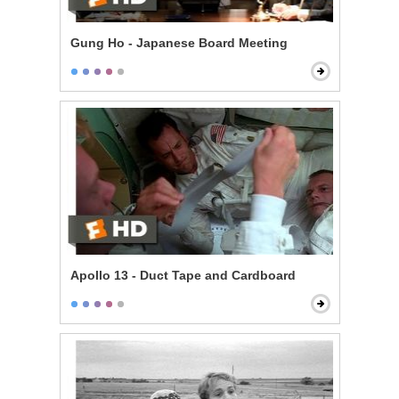
Gung Ho - Japanese Board Meeting
Apollo 13 - Duct Tape and Cardboard