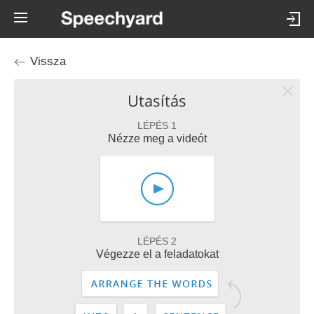
Vissza
Utasítás
LÉPÉS 1
Nézze meg a videót
LÉPÉS 2
Végezze el a feladatokat