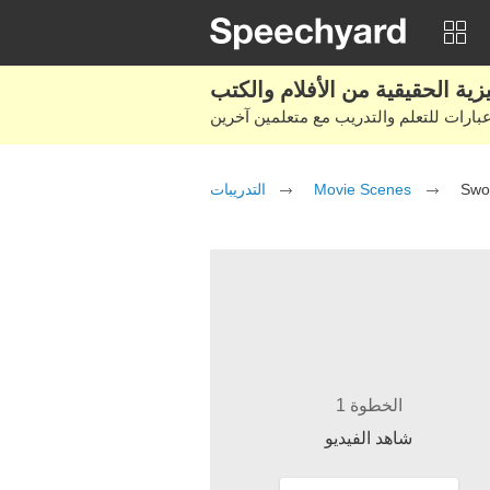
التدريبات
Movie Scenes
Swo
الخطوة 1
شاهد الفيديو