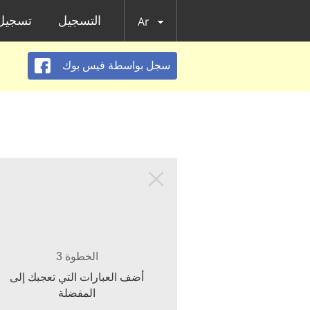
التسجيل
تسجيل 
Ar
سجل بواسطة فيس بوك
الخطوة 3
أضف العبارات التي تعجبك إلى
المفضلة