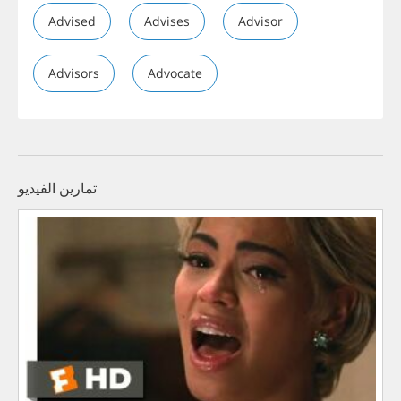
Advised
Advises
Advisor
Advisors
Advocate
تمارين الفيديو