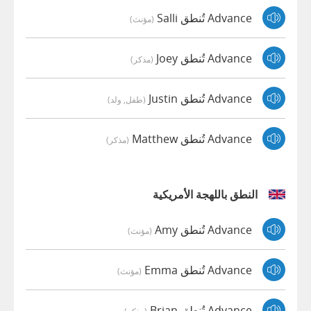
Advance تُنطق Salli
(مؤنث)
Advance تُنطق Joey
(مذكر)
Advance تُنطق Justin
(طفل, ولد)
Advance تُنطق Matthew
(مذكر)
النطق باللهجة الأمريكية
Advance تُنطق Amy
(مؤنث)
Advance تُنطق Emma
(مؤنث)
Advance تُنطق Brian
(مذكر)