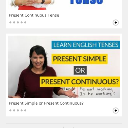
Present Continuous Tense
Present Simple or Present Continuous?