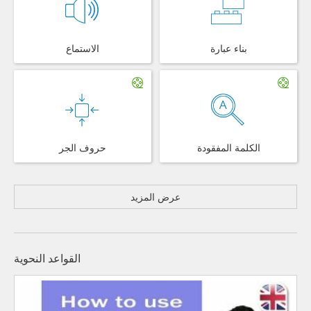
بناء عبارة
الاستماع
الكلمة المفقودة
حروف الجر
عرض المزيد
القواعد النحوية