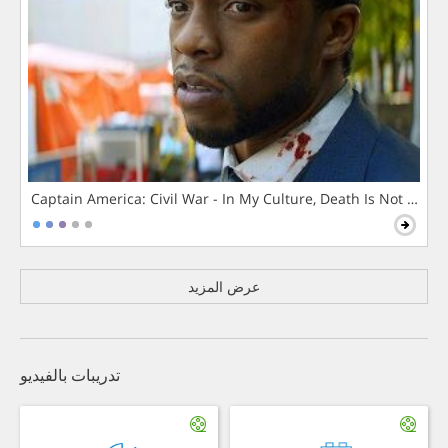
Captain America: Civil War - In My Culture, Death Is Not The 
عرض المزيد
تدريبات بالفيديو