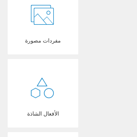
مفردات مصورة
الأفعال الشاذة