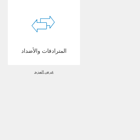
المترادفات والأضداد
عرض المزيد