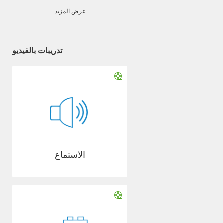
عرض المزيد
تدريبات بالفيديو
الاستماع