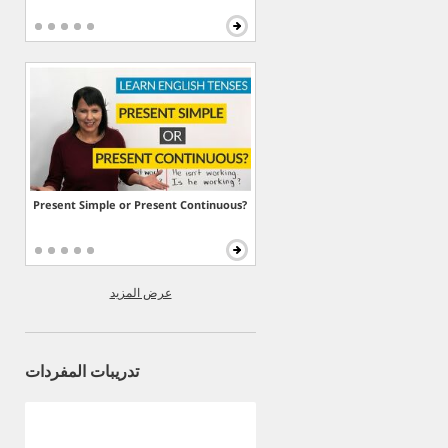
Present Simple or Present Continuous?
عرض المزيد
تدريبات المفردات