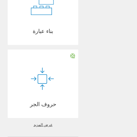
بناء عبارة
حروف الجر
عرض المزيد