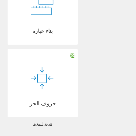
بناء عبارة
حروف الجر
عرض المزيد