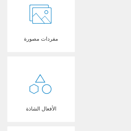
مفردات مصورة
الأفعال الشاذة