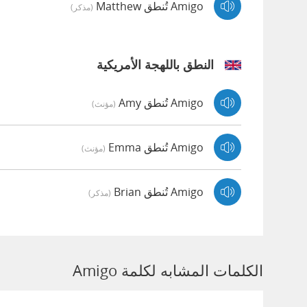
Amigo تُنطق Matthew
(مذكر)
النطق باللهجة الأمريكية
Amigo تُنطق Amy
(مؤنث)
Amigo تُنطق Emma
(مؤنث)
Amigo تُنطق Brian
(مذكر)
الكلمات المشابه لكلمة Amigo