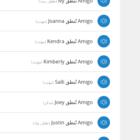
Amigo تُنطق Ivy
(طفل, بنت)
Amigo تُنطق Joanna
(مؤنث)
Amigo تُنطق Kendra
(مؤنث)
Amigo تُنطق Kimberly
(مؤنث)
Amigo تُنطق Salli
(مؤنث)
Amigo تُنطق Joey
(مذكر)
Amigo تُنطق Justin
(طفل, ولد)