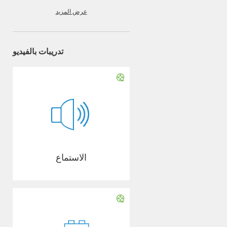
عرض المزيد
تدريبات بالفيديو
الاستماع