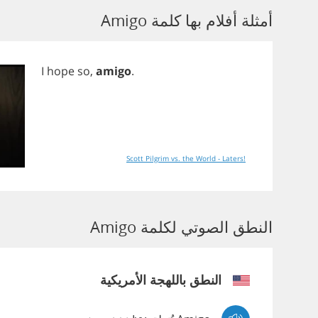
أمثلة أفلام بها كلمة Amigo
I
hope
so
,
amigo
.
Scott Pilgrim vs. the World - Laters!
النطق الصوتي لكلمة Amigo
النطق باللهجة الأمريكية