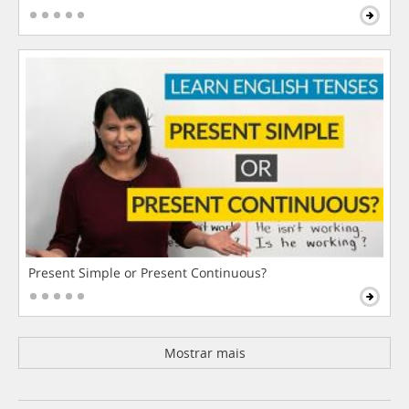
Present Simple or Present Continuous?
Mostrar mais