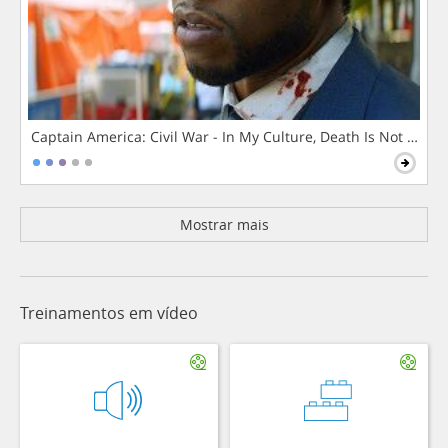
Captain America: Civil War - In My Culture, Death Is Not The 
Mostrar mais
Treinamentos em vídeo