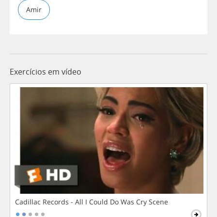
Amir
Exercícios em vídeo
Cadillac Records - All I Could Do Was Cry Scene