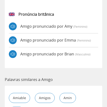
Pronúncia britânica
Amigo pronunciado por Amy
(feminino)
Amigo pronunciado por Emma
(feminino)
Amigo pronunciado por Brian
(masculino)
Palavras similares a Amigo
Amiable
Amigos
Amin