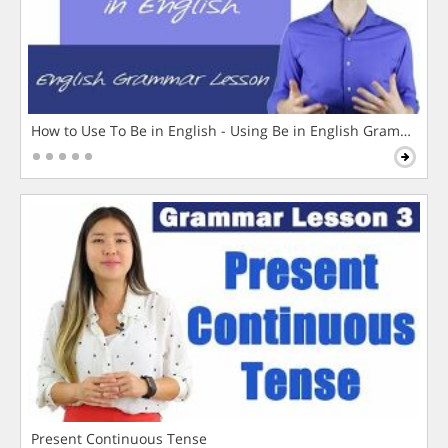
How to Use To Be in English - Using Be in English Grammar L
Present Continuous Tense