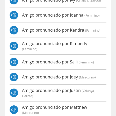
Amigo pronunciado por Ivy
(criança, Garota)
Amigo pronunciado por Joanna
(feminino)
Amigo pronunciado por Kendra
(feminino)
Amigo pronunciado por Kimberly
(feminino)
Amigo pronunciado por Salli
(feminino)
Amigo pronunciado por Joey
(masculino)
Amigo pronunciado por Justin
(criança,
Garoto)
Amigo pronunciado por Matthew
(masculino)