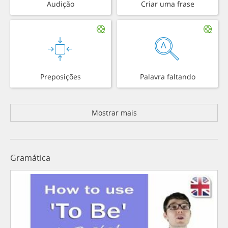
Audição
Criar uma frase
Preposições
Palavra faltando
Mostrar mais
Gramática