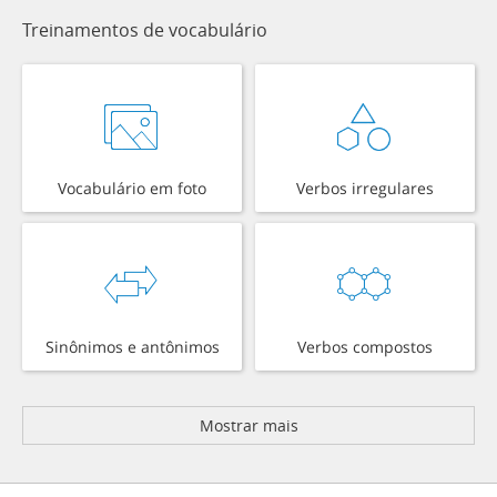
Treinamentos de vocabulário
Vocabulário em foto
Verbos irregulares
Sinônimos e antônimos
Verbos compostos
Mostrar mais