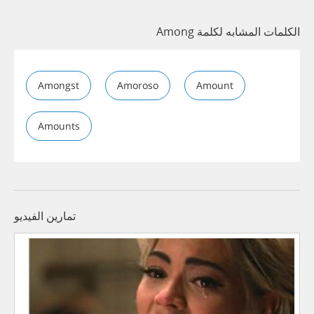
الكلمات المشابه لكلمة Among
Amongst
Amoroso
Amount
Amounts
تمارين الفيديو