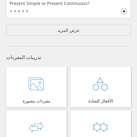
Present Simple or Present Continuous?
عرض المزيد
تدريبات المفردات
الأفعال الشاذة
مفردات مصورة