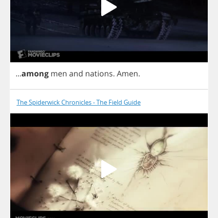
...
among
men
and
nations
.
Amen
.
The Spiderwick Chronicles - The Field Guide