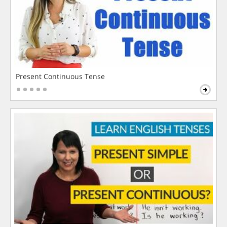
Present Continuous Tense