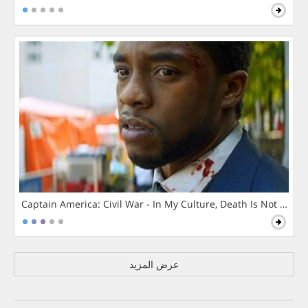
Captain America: Civil War - In My Culture, Death Is Not The 
عرض المزيد