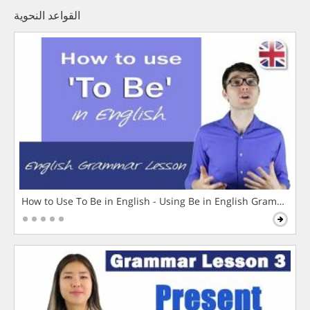
القواعد النحوية
How to Use To Be in English - Using Be in English Grammar L