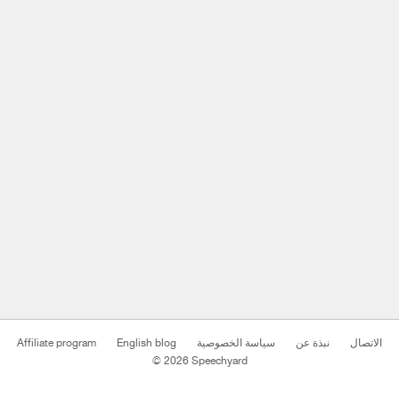
Affiliate program
English blog
سياسة الخصوصية
نبذة عن
الاتصال
© 2026 Speechyard