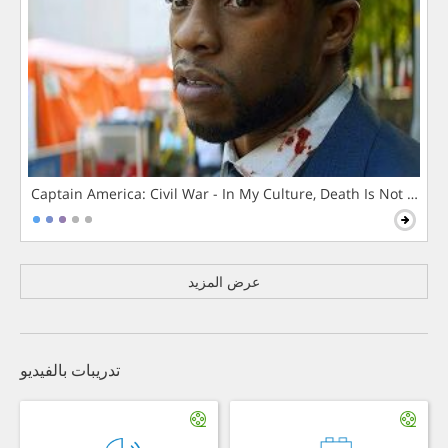
Captain America: Civil War - In My Culture, Death Is Not The 
عرض المزيد
تدريبات بالفيديو