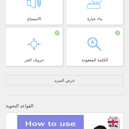
بناء عبارة
الاستماع
الكلمة المفقودة
حروف الجر
عرض المزيد
القواعد النحوية