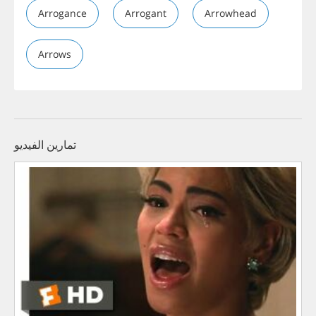
Arrogance
Arrogant
Arrowhead
Arrows
تمارين الفيديو