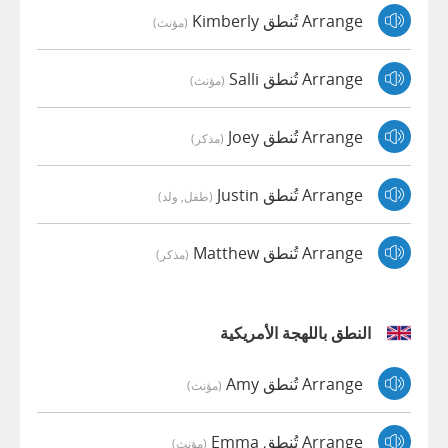
Arrange تُنطق Kimberly
(مؤنث)
Arrange تُنطق Salli
(مؤنث)
Arrange تُنطق Joey
(مذكر)
Arrange تُنطق Justin
(طفل, ولد)
Arrange تُنطق Matthew
(مذكر)
النطق باللهجة الأمريكية
Arrange تُنطق Amy
(مؤنث)
Arrange تُنطق Emma
(مؤنث)