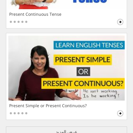
Present Continuous Tense
Present Simple or Present Continuous?
عرض المزيد