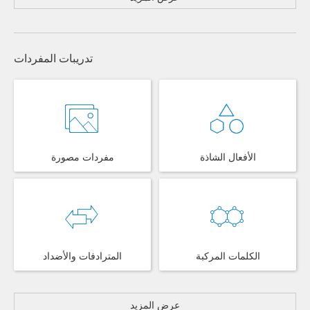
تدريبات المفردات
الأفعال الشاذة
مفردات مصورة
الكلمات المركبة
المترادفات والأضداد
عرض المزيد