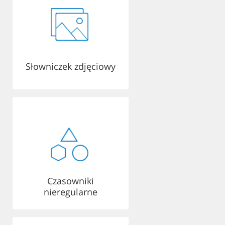
Słowniczek zdjęciowy
Czasowniki
nieregularne