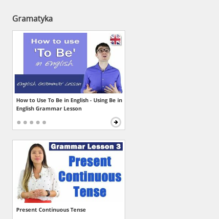
Gramatyka
How to Use To Be in English - Using Be in
English Grammar Lesson
Present Continuous Tense