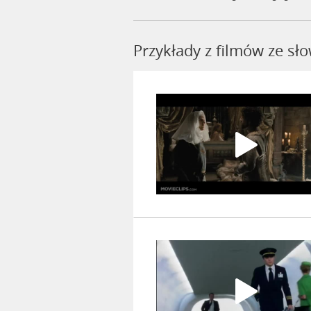
Przykłady z filmów ze s