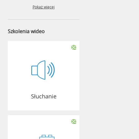
Pokaż więcej
Szkolenia wideo
Słuchanie