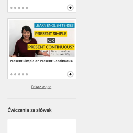
Present Simple or Present Continuous?
Pokaż więcej
Ćwiczenia ze słówek