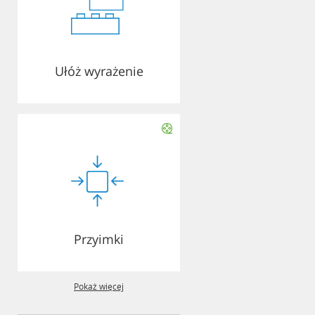
Ułóż wyrażenie
Przyimki
Pokaż więcej