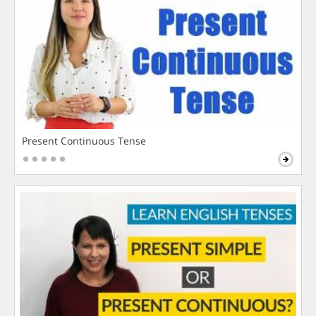
Present Continuous Tense