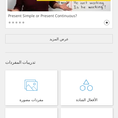
Present Simple or Present Continuous?
عرض المزيد
تدريبات المفردات
الأفعال الشاذة
مفردات مصورة