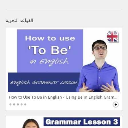
القواعد النحوية
How to Use To Be in English - Using Be in English Grammar L