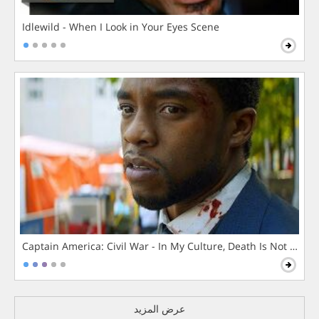
Idlewild - When I Look in Your Eyes Scene
Captain America: Civil War - In My Culture, Death Is Not The 
عرض المزيد