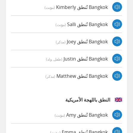
Bangkok تُنطق Kimberly
(مؤنث)
Bangkok تُنطق Salli
(مؤنث)
Bangkok تُنطق Joey
(مذكر)
Bangkok تُنطق Justin
(طفل, ولد)
Bangkok تُنطق Matthew
(مذكر)
النطق باللهجة الأمريكية
Bangkok تُنطق Amy
(مؤنث)
Bangkok تُنطق Emma
(مؤنث)