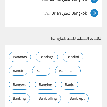
Bangkok تُنطق Brian
(مذكر)
الكلمات المشابه لكلمة Bangkok
Bananas
Bandage
Bandini
Bandit
Bands
Bandstand
Bangers
Banging
Banjo
Banking
Bankrolling
Bankrupt