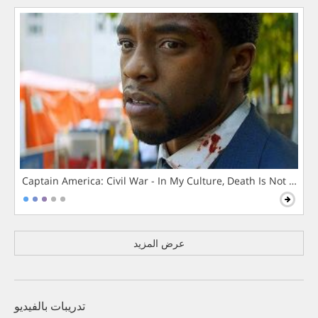
Captain America: Civil War - In My Culture, Death Is Not The 
عرض المزيد
تدريبات بالفيديو