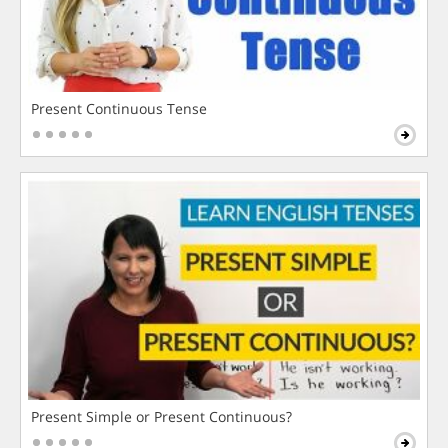
Present Continuous Tense
Present Simple or Present Continuous?