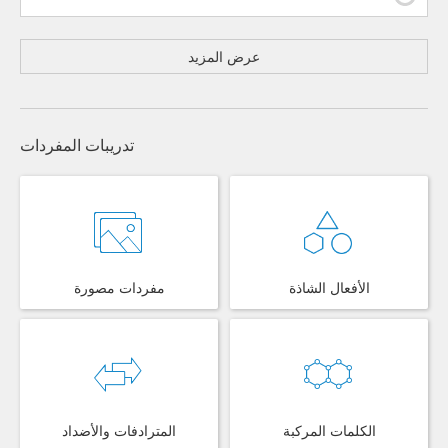
عرض المزيد
تدريبات المفردات
الأفعال الشاذة
مفردات مصورة
الكلمات المركبة
المترادفات والأضداد