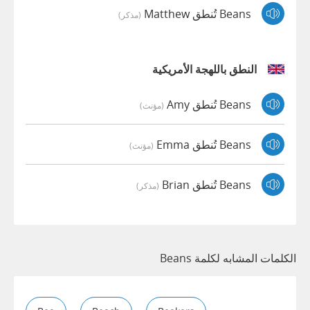
Beans تُنطق Matthew
(مذكر)
النطق باللهجة الأمريكية
Beans تُنطق Amy
(مؤنث)
Beans تُنطق Emma
(مؤنث)
Beans تُنطق Brian
(مذكر)
الكلمات المشابه لكلمة Beans