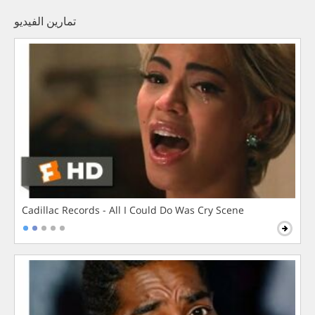
تمارين الفيديو
Cadillac Records - All I Could Do Was Cry Scene