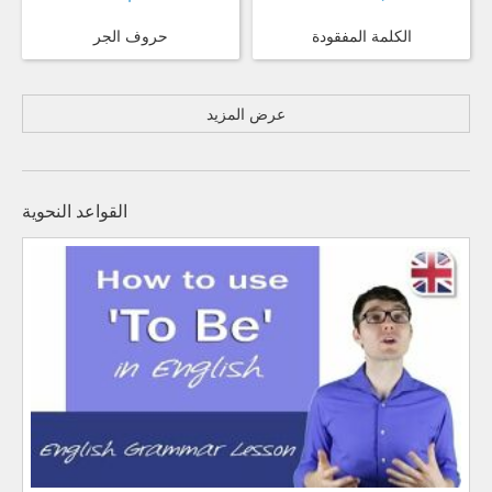
الكلمة المفقودة
حروف الجر
عرض المزيد
القواعد النحوية