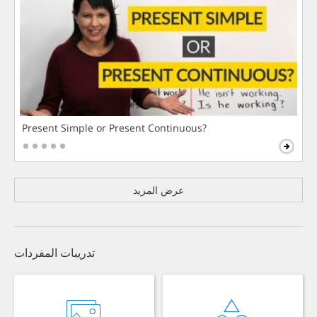
Present Simple or Present Continuous?
عرض المزيد
تدريبات المفردات