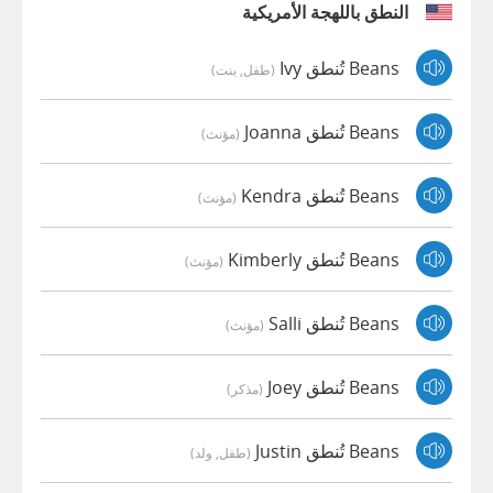
النطق باللهجة الأمريكية
Beans تُنطق Ivy
(طفل, بنت)
Beans تُنطق Joanna
(مؤنث)
Beans تُنطق Kendra
(مؤنث)
Beans تُنطق Kimberly
(مؤنث)
Beans تُنطق Salli
(مؤنث)
Beans تُنطق Joey
(مذكر)
Beans تُنطق Justin
(طفل, ولد)