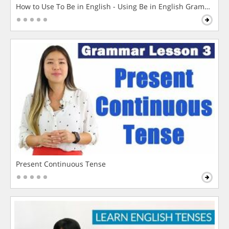
How to Use To Be in English - Using Be in English Grammar L
Present Continuous Tense