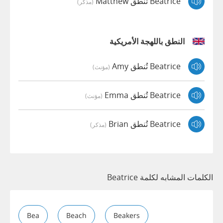
Beatrice تُنطق Matthew
(مذكر)
النطق باللهجة الأمريكية
Beatrice تُنطق Amy
(مؤنث)
Beatrice تُنطق Emma
(مؤنث)
Beatrice تُنطق Brian
(مذكر)
الكلمات المشابه لكلمة Beatrice
Bea
Beach
Beakers