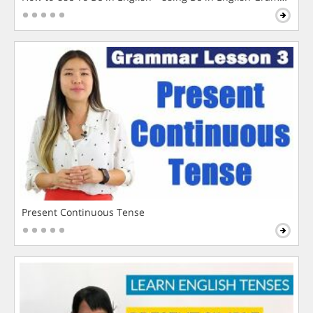
Present Continuous Tense