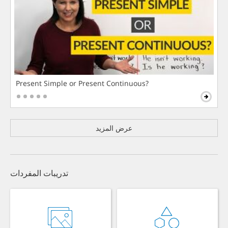
Present Simple or Present Continuous?
عرض المزيد
تدريبات المفردات