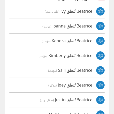
Beatrice تُنطق Ivy
(طفل, بنت)
Beatrice تُنطق Joanna
(مؤنث)
Beatrice تُنطق Kendra
(مؤنث)
Beatrice تُنطق Kimberly
(مؤنث)
Beatrice تُنطق Salli
(مؤنث)
Beatrice تُنطق Joey
(مذكر)
Beatrice تُنطق Justin
(طفل, ولد)