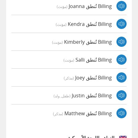
Billing تُنطق Joanna
(مؤنث)
Billing تُنطق Kendra
(مؤنث)
Billing تُنطق Kimberly
(مؤنث)
Billing تُنطق Salli
(مؤنث)
Billing تُنطق Joey
(مذكر)
Billing تُنطق Justin
(طفل, ولد)
Billing تُنطق Matthew
(مذكر)