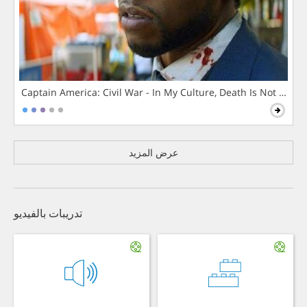
Captain America: Civil War - In My Culture, Death Is Not The 
عرض المزيد
تدريبات بالفيديو