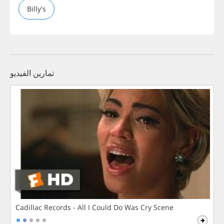
Billy's
تمارين الفيديو
Cadillac Records - All I Could Do Was Cry Scene