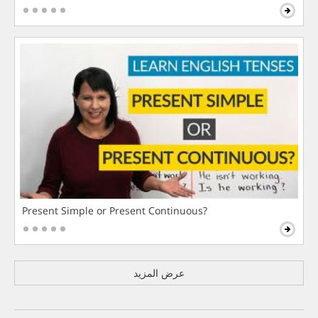
Present Simple or Present Continuous?
عرض المزيد