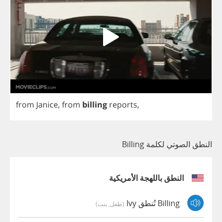
from
Janice
,
from
billing
reports
,
النطق الصوتي لكلمة Billing
النطق باللهجة الأمريكية
Billing تُنطق Ivy
(طفل, بنت)