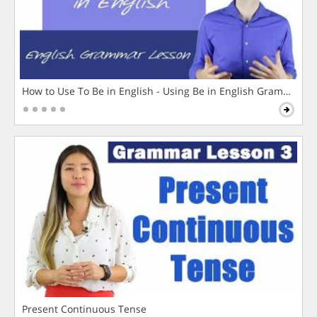
How to Use To Be in English - Using Be in English Grammar L
Present Continuous Tense