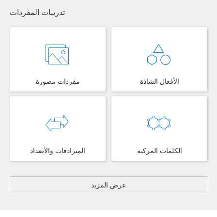
تدريبات المفردات
الأفعال الشاذة
مفردات مصورة
الكلمات المركبة
المترادفات والأضداد
عرض المزيد