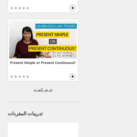
Present Simple or Present Continuous?
عرض المزيد
تدريبات المفردات