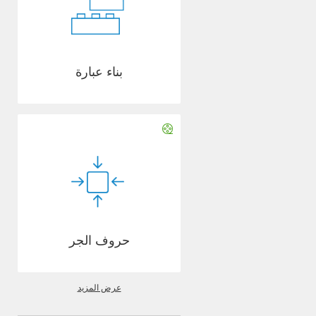
بناء عبارة
حروف الجر
عرض المزيد