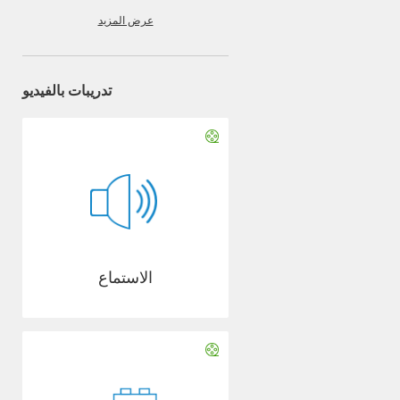
عرض المزيد
تدريبات بالفيديو
الاستماع