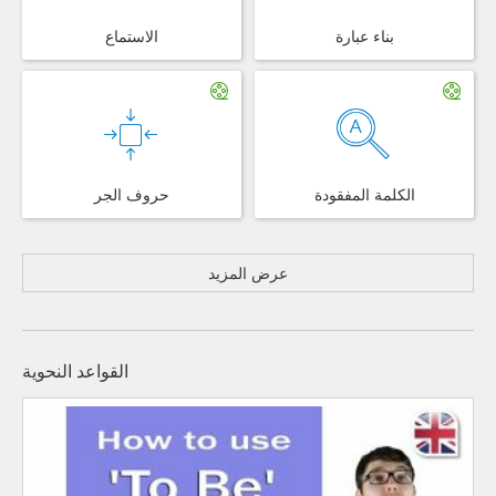
بناء عبارة
الاستماع
الكلمة المفقودة
حروف الجر
عرض المزيد
القواعد النحوية