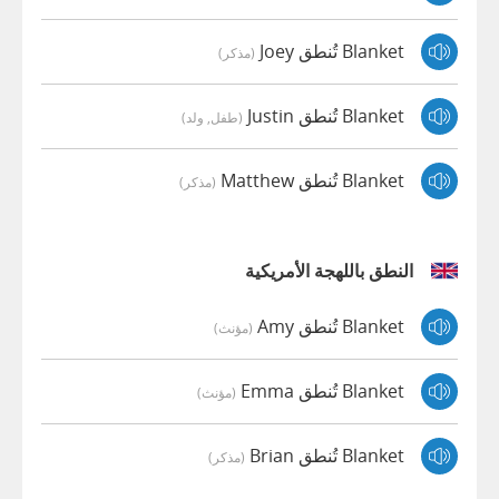
Blanket تُنطق Joey
(مذكر)
Blanket تُنطق Justin
(طفل, ولد)
Blanket تُنطق Matthew
(مذكر)
النطق باللهجة الأمريكية
Blanket تُنطق Amy
(مؤنث)
Blanket تُنطق Emma
(مؤنث)
Blanket تُنطق Brian
(مذكر)