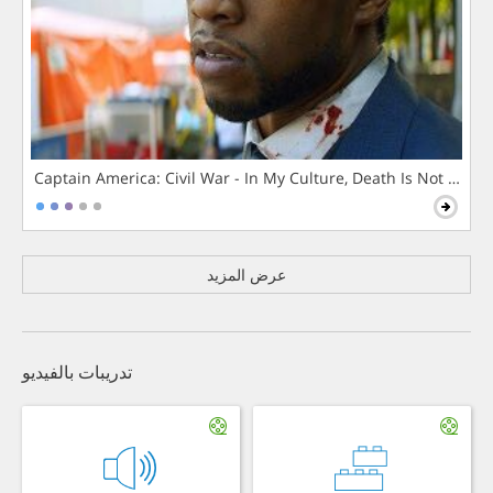
Captain America: Civil War - In My Culture, Death Is Not The 
عرض المزيد
تدريبات بالفيديو