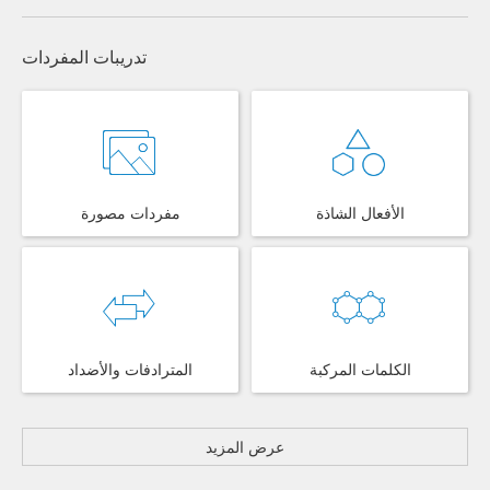
تدريبات المفردات
الأفعال الشاذة
مفردات مصورة
الكلمات المركبة
المترادفات والأضداد
عرض المزيد