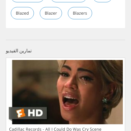
Blazed
Blazer
Blazers
تمارين الفيديو
Cadillac Records - All I Could Do Was Cry Scene