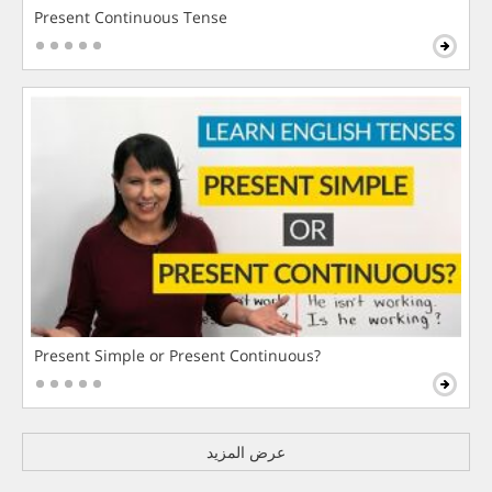
Present Continuous Tense
Present Simple or Present Continuous?
عرض المزيد