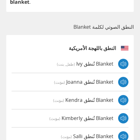
blanket
.
النطق الصوتي لكلمة Blanket
النطق باللهجة الأمريكية
Blanket تُنطق Ivy
(طفل, بنت)
Blanket تُنطق Joanna
(مؤنث)
Blanket تُنطق Kendra
(مؤنث)
Blanket تُنطق Kimberly
(مؤنث)
Blanket تُنطق Salli
(مؤنث)