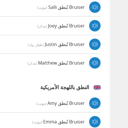
Bruiser تُنطق Salli
(مؤنث)
Bruiser تُنطق Joey
(مذكر)
Bruiser تُنطق Justin
(طفل, ولد)
Bruiser تُنطق Matthew
(مذكر)
النطق باللهجة الأمريكية
Bruiser تُنطق Amy
(مؤنث)
Bruiser تُنطق Emma
(مؤنث)