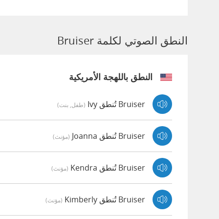
النطق الصوتي لكلمة Bruiser
النطق باللهجة الأمريكية
Bruiser تُنطق Ivy
(طفل, بنت)
Bruiser تُنطق Joanna
(مؤنث)
Bruiser تُنطق Kendra
(مؤنث)
Bruiser تُنطق Kimberly
(مؤنث)