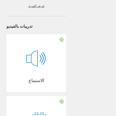
عرض المزيد
تدريبات بالفيديو
الاستماع