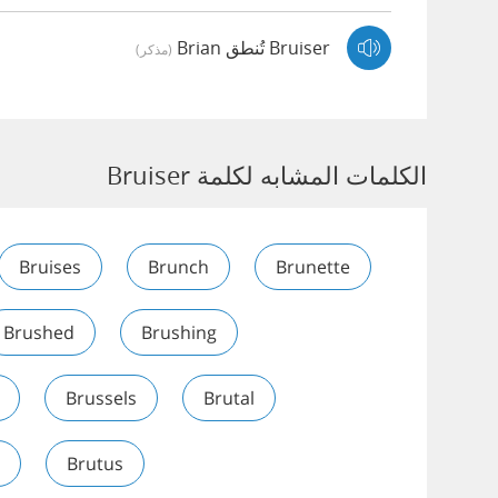
Bruiser تُنطق Brian
(مذكر)
الكلمات المشابه لكلمة Bruiser
Bruises
Brunch
Brunette
Brushed
Brushing
Brussels
Brutal
Brutus