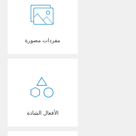
مفردات مصورة
الأفعال الشاذة