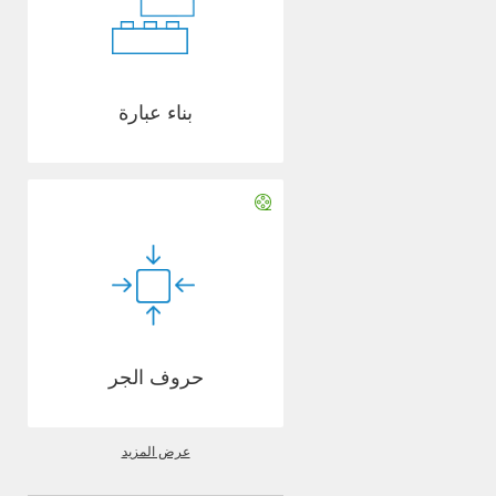
بناء عبارة
حروف الجر
عرض المزيد