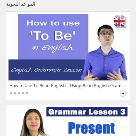
القواعد النحوية
How to Use To Be in English - Using Be in English Grammar L