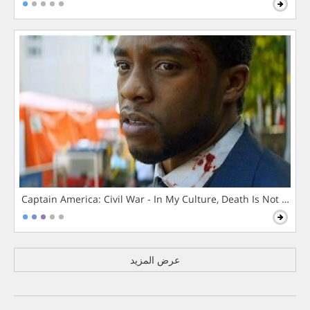
Captain America: Civil War - In My Culture, Death Is Not The 
عرض المزيد