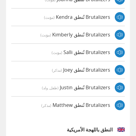
Brutalizers تُنطق Kendra
(مؤنث)
Brutalizers تُنطق Kimberly
(مؤنث)
Brutalizers تُنطق Salli
(مؤنث)
Brutalizers تُنطق Joey
(مذكر)
Brutalizers تُنطق Justin
(طفل, ولد)
Brutalizers تُنطق Matthew
(مذكر)
النطق باللهجة الأمريكية