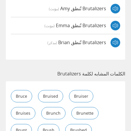
Brutalizers تُنطق Amy
(مؤنث)
Brutalizers تُنطق Emma
(مؤنث)
Brutalizers تُنطق Brian
(مذكر)
الكلمات المشابه لكلمة Brutalizers
Bruce
Bruised
Bruiser
Bruises
Brunch
Brunette
Brunt
Brush
Brushed