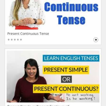
Present Continuous Tense