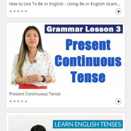
How to Use To Be in English - Using Be in English Grammar L
Present Continuous Tense