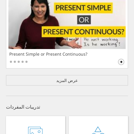
Present Simple or Present Continuous?
عرض المزيد
تدريبات المفردات