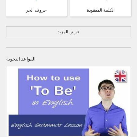
الكلمة المفقودة
حروف الجر
عرض المزيد
القواعد النحوية