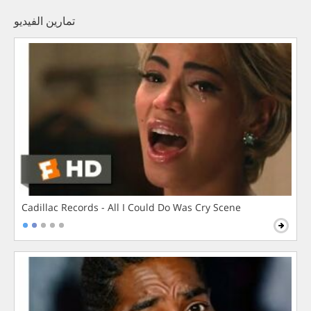
تمارين الفيديو
Cadillac Records - All I Could Do Was Cry Scene