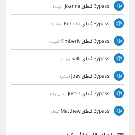
Bypass تُنطق Joanna
(مؤنث)
Bypass تُنطق Kendra
(مؤنث)
Bypass تُنطق Kimberly
(مؤنث)
Bypass تُنطق Salli
(مؤنث)
Bypass تُنطق Joey
(مذكر)
Bypass تُنطق Justin
(طفل, ولد)
Bypass تُنطق Matthew
(مذكر)