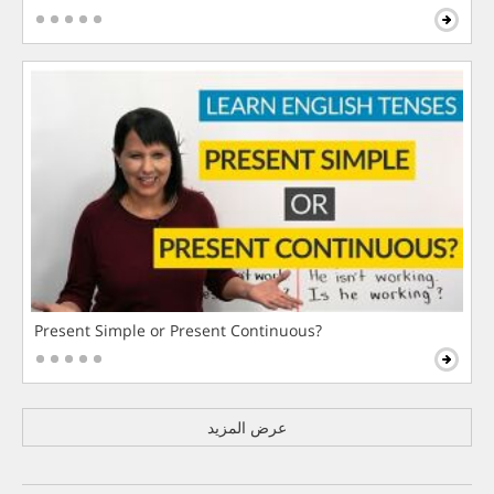
Present Simple or Present Continuous?
عرض المزيد