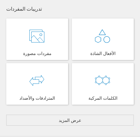
تدريبات المفردات
الأفعال الشاذة
مفردات مصورة
الكلمات المركبة
المترادفات والأضداد
عرض المزيد