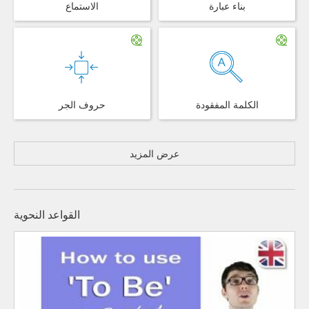
بناء عبارة
الاستماع
الكلمة المفقودة
حروف الجر
عرض المزيد
القواعد النحوية