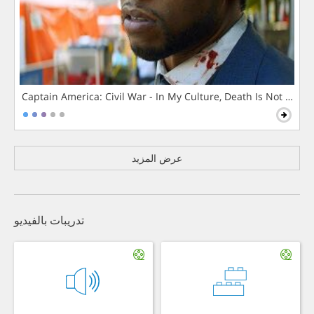
Captain America: Civil War - In My Culture, Death Is Not The 
عرض المزيد
تدريبات بالفيديو