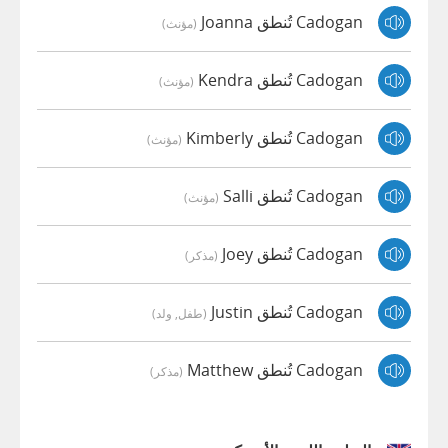
Cadogan تُنطق Joanna
(مؤنث)
Cadogan تُنطق Kendra
(مؤنث)
Cadogan تُنطق Kimberly
(مؤنث)
Cadogan تُنطق Salli
(مؤنث)
Cadogan تُنطق Joey
(مذكر)
Cadogan تُنطق Justin
(طفل, ولد)
Cadogan تُنطق Matthew
(مذكر)