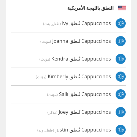
النطق باللهجة الأمريكية
Cappuccinos تُنطق Ivy
(طفل, بنت)
Cappuccinos تُنطق Joanna
(مؤنث)
Cappuccinos تُنطق Kendra
(مؤنث)
Cappuccinos تُنطق Kimberly
(مؤنث)
Cappuccinos تُنطق Salli
(مؤنث)
Cappuccinos تُنطق Joey
(مذكر)
Cappuccinos تُنطق Justin
(طفل, ولد)