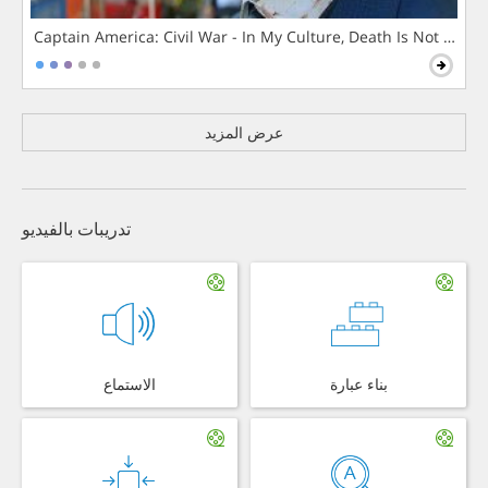
Captain America: Civil War - In My Culture, Death Is Not The 
عرض المزيد
تدريبات بالفيديو
بناء عبارة
الاستماع