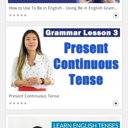
How to Use To Be in English - Using Be in English Grammar L
Present Continuous Tense