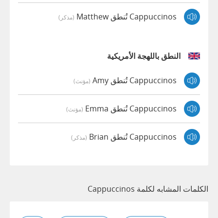
Cappuccinos تُنطق Matthew
(مذكر)
النطق باللهجة الأمريكية
Cappuccinos تُنطق Amy
(مؤنث)
Cappuccinos تُنطق Emma
(مؤنث)
Cappuccinos تُنطق Brian
(مذكر)
الكلمات المشابه لكلمة Cappuccinos