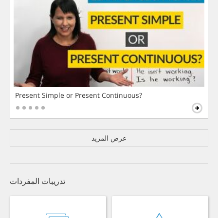
Present Simple or Present Continuous?
عرض المزيد
تدريبات المفردات