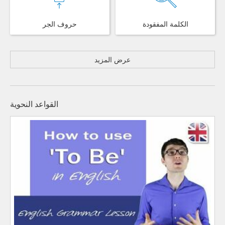
الكلمة المفقودة
حروف الجر
عرض المزيد
القواعد النحوية