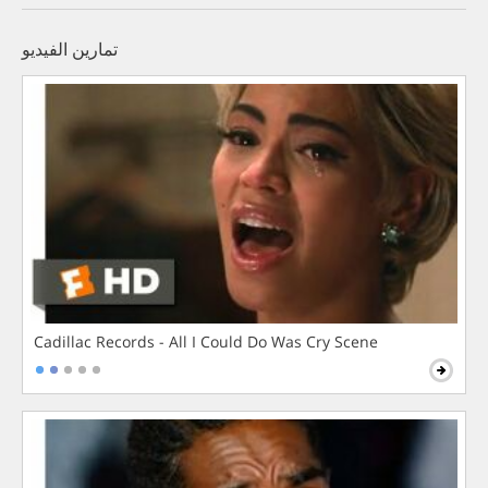
تمارين الفيديو
Cadillac Records - All I Could Do Was Cry Scene