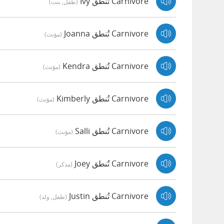
Carnivore تُنطق Ivy
(طفل, بنت)
Carnivore تُنطق Joanna
(مؤنث)
Carnivore تُنطق Kendra
(مؤنث)
Carnivore تُنطق Kimberly
(مؤنث)
Carnivore تُنطق Salli
(مؤنث)
Carnivore تُنطق Joey
(مذكر)
Carnivore تُنطق Justin
(طفل, ولد)