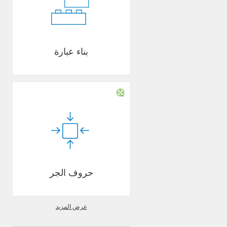
بناء عبارة
حروف الجر
عرض المزيد