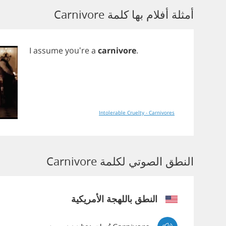
أمثلة أفلام بها كلمة Carnivore
I
assume
you're
a
carnivore
.
Intolerable Cruelty - Carnivores
النطق الصوتي لكلمة Carnivore
النطق باللهجة الأمريكية