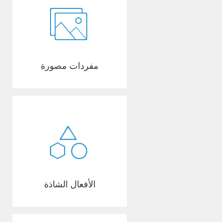
مفردات مصورة
الأفعال الشاذة