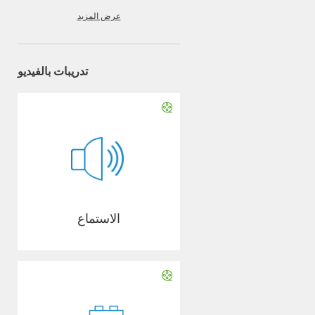
عرض المزيد
تدريبات بالفيديو
الاستماع