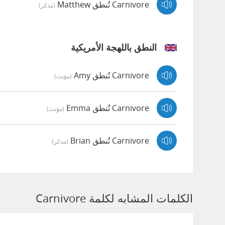
Carnivore تُنطق Matthew
(مذكر)
النطق باللهجة الأمريكية
Carnivore تُنطق Amy
(مؤنث)
Carnivore تُنطق Emma
(مؤنث)
Carnivore تُنطق Brian
(مذكر)
الكلمات المشابه لكلمة Carnivore