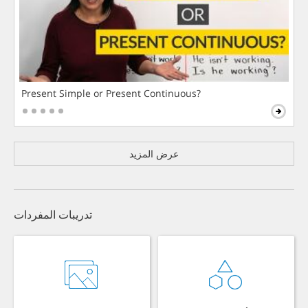
Present Simple or Present Continuous?
عرض المزيد
تدريبات المفردات