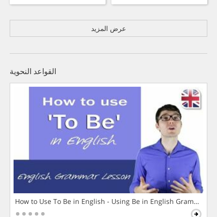
عرض المزيد
القواعد النحوية
How to Use To Be in English - Using Be in English Grammar L