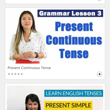
Present Continuous Tense