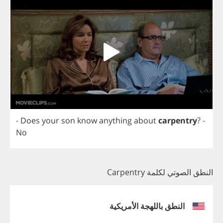
-
Does
your
son
know
anything
about
carpentry
?
-
No
النطق الصوتي لكلمة Carpentry
النطق باللهجة الأمريكية