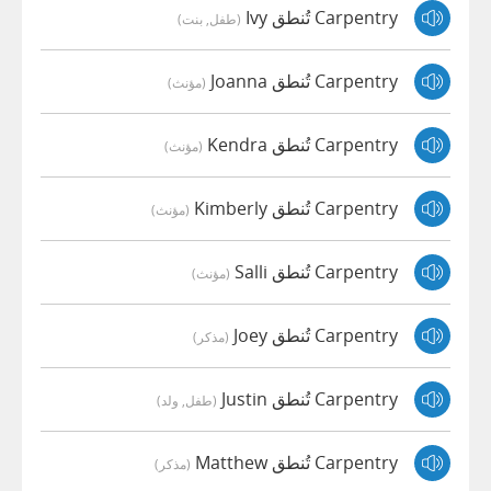
Carpentry تُنطق Ivy
(طفل, بنت)
Carpentry تُنطق Joanna
(مؤنث)
Carpentry تُنطق Kendra
(مؤنث)
Carpentry تُنطق Kimberly
(مؤنث)
Carpentry تُنطق Salli
(مؤنث)
Carpentry تُنطق Joey
(مذكر)
Carpentry تُنطق Justin
(طفل, ولد)
Carpentry تُنطق Matthew
(مذكر)