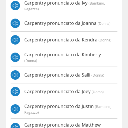
Carpentry pronunciato da Ivy
(bambino,
Ragazza)
Carpentry pronunciato da Joanna
(donna)
Carpentry pronunciato da Kendra
(donna)
Carpentry pronunciato da Kimberly
(donna)
Carpentry pronunciato da Salli
(donna)
Carpentry pronunciato da Joey
(uomo)
Carpentry pronunciato da Justin
(bambino,
Ragazzo)
Carpentry pronunciato da Matthew