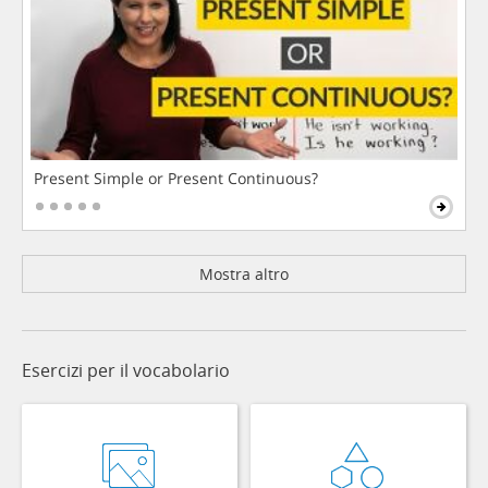
Present Simple or Present Continuous?
Mostra altro
Esercizi per il vocabolario