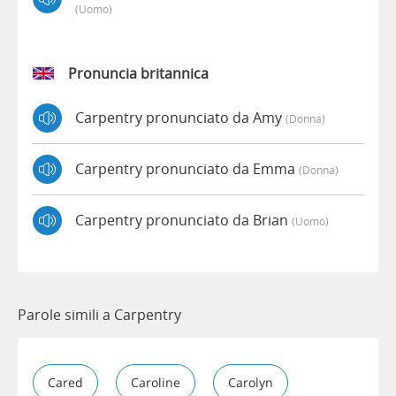
(uomo)
Pronuncia britannica
Carpentry pronunciato da Amy
(donna)
Carpentry pronunciato da Emma
(donna)
Carpentry pronunciato da Brian
(uomo)
Parole simili a Carpentry
Cared
Caroline
Carolyn