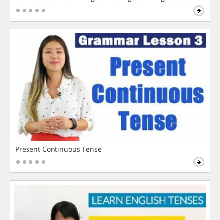
Present Continuous Tense