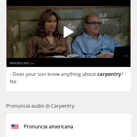
-
Does
your
son
know
anything
about
carpentry
?
-
No
Pronuncia audio di Carpentry
Pronuncia americana