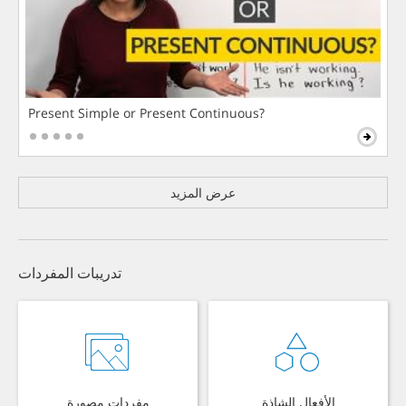
Present Simple or Present Continuous?
عرض المزيد
تدريبات المفردات
الأفعال الشاذة
مفردات مصورة