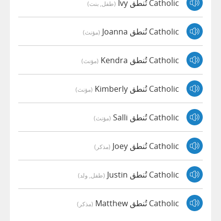
Catholic تُنطق Ivy
(طفل, بنت)
Catholic تُنطق Joanna
(مؤنث)
Catholic تُنطق Kendra
(مؤنث)
Catholic تُنطق Kimberly
(مؤنث)
Catholic تُنطق Salli
(مؤنث)
Catholic تُنطق Joey
(مذكر)
Catholic تُنطق Justin
(طفل, ولد)
Catholic تُنطق Matthew
(مذكر)