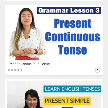
Present Continuous Tense