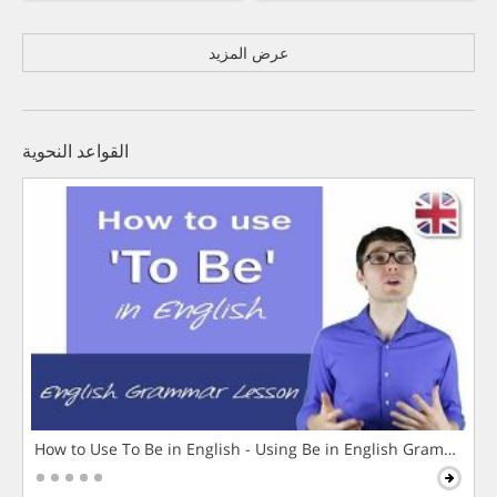
عرض المزيد
القواعد النحوية
How to Use To Be in English - Using Be in English Grammar L