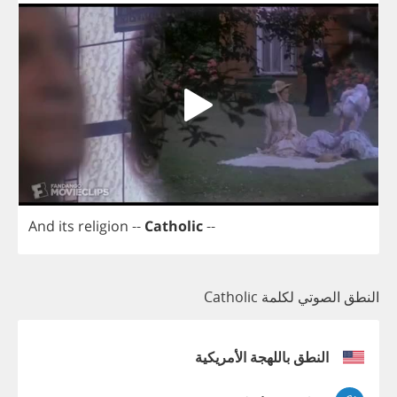
And
its
religion
--
Catholic
--
النطق الصوتي لكلمة Catholic
النطق باللهجة الأمريكية