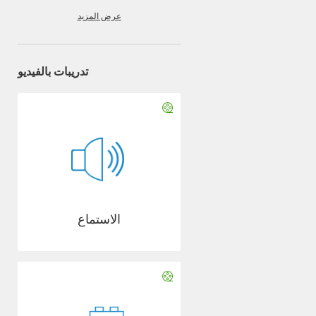
عرض المزيد
تدريبات بالفيديو
الاستماع