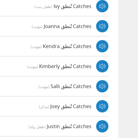
Catches تُنطق Ivy
(طفل, بنت)
Catches تُنطق Joanna
(مؤنث)
Catches تُنطق Kendra
(مؤنث)
Catches تُنطق Kimberly
(مؤنث)
Catches تُنطق Salli
(مؤنث)
Catches تُنطق Joey
(مذكر)
Catches تُنطق Justin
(طفل, ولد)