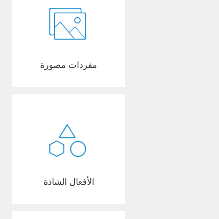
مفردات مصورة
الأفعال الشاذة