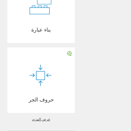
بناء عبارة
حروف الجر
عرض المزيد