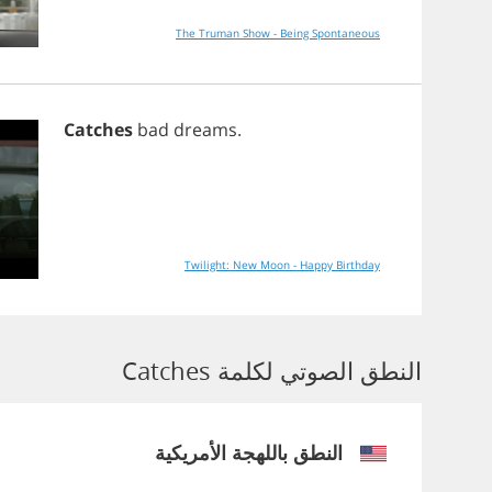
The Truman Show - Being Spontaneous
Catches
bad
dreams
.
Twilight: New Moon - Happy Birthday
النطق الصوتي لكلمة Catches
النطق باللهجة الأمريكية