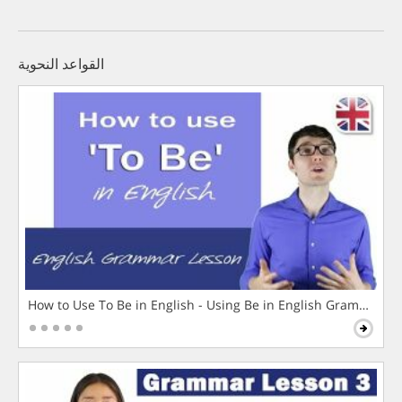
القواعد النحوية
How to Use To Be in English - Using Be in English Grammar L