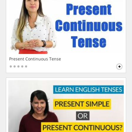
Present Continuous Tense