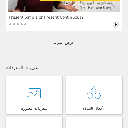
Present Simple or Present Continuous?
عرض المزيد
تدريبات المفردات
الأفعال الشاذة
مفردات مصورة