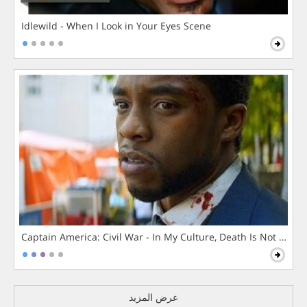
Idlewild - When I Look in Your Eyes Scene
Captain America: Civil War - In My Culture, Death Is Not The 
عرض المزيد