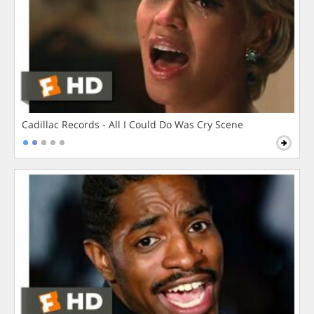
Cadillac Records - All I Could Do Was Cry Scene