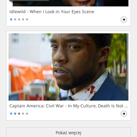
Idlewild - When I Look in Your Eyes Scene
Captain America: Civil War - In My Culture, Death Is Not The 
Pokaż więcej