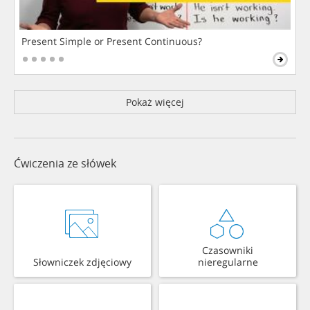
Present Simple or Present Continuous?
Pokaż więcej
Ćwiczenia ze słówek
Czasowniki
Słowniczek zdjęciowy
nieregularne