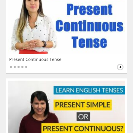
Present Continuous Tense