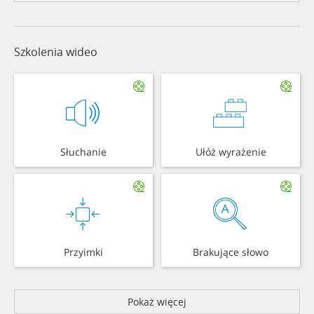
Szkolenia wideo
Słuchanie
Ułóż wyrażenie
Przyimki
Brakujące słowo
Pokaż więcej