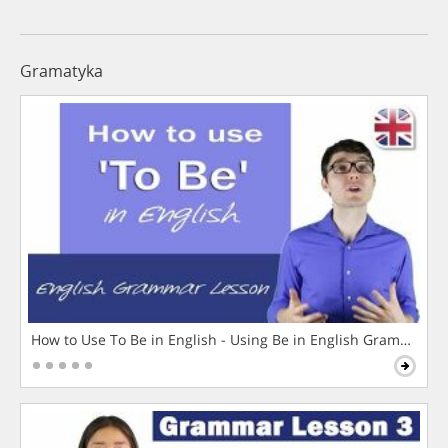
Gramatyka
How to Use To Be in English - Using Be in English Grammar L