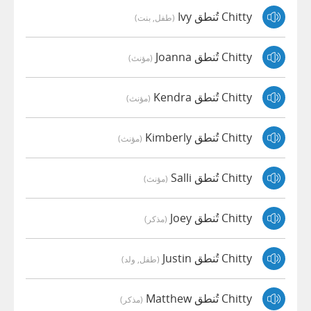
Chitty تُنطق Ivy
(طفل, بنت)
Chitty تُنطق Joanna
(مؤنث)
Chitty تُنطق Kendra
(مؤنث)
Chitty تُنطق Kimberly
(مؤنث)
Chitty تُنطق Salli
(مؤنث)
Chitty تُنطق Joey
(مذكر)
Chitty تُنطق Justin
(طفل, ولد)
Chitty تُنطق Matthew
(مذكر)