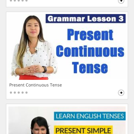
Present Continuous Tense