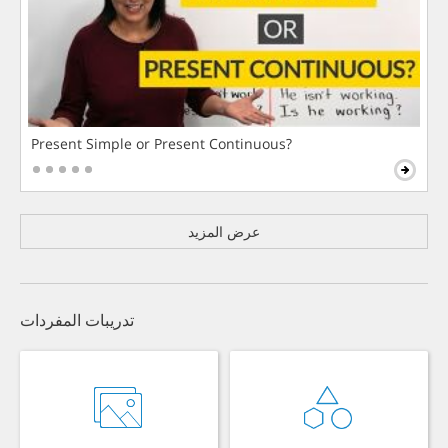
Present Simple or Present Continuous?
عرض المزيد
تدريبات المفردات