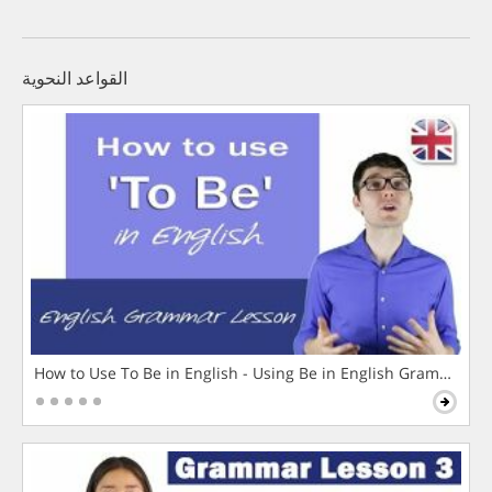
القواعد النحوية
How to Use To Be in English - Using Be in English Grammar L