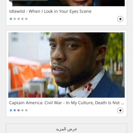
Idlewild - When I Look in Your Eyes Scene
Captain America: Civil War - In My Culture, Death Is Not The 
عرض المزيد