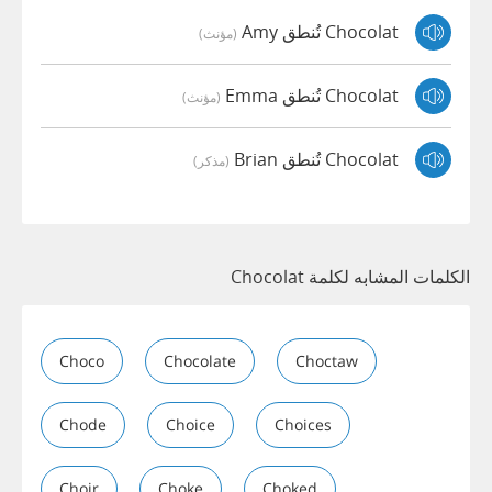
Chocolat تُنطق Amy
(مؤنث)
Chocolat تُنطق Emma
(مؤنث)
Chocolat تُنطق Brian
(مذكر)
الكلمات المشابه لكلمة Chocolat
Choco
Chocolate
Choctaw
Chode
Choice
Choices
Choir
Choke
Choked