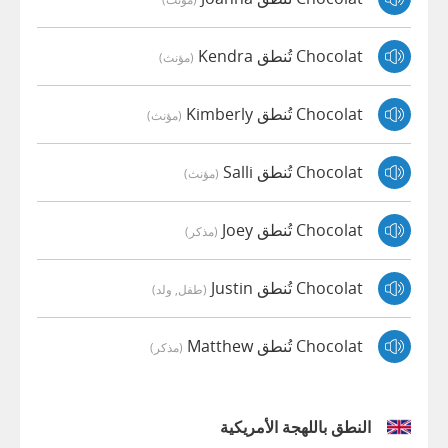
Chocolat تُنطق Kendra
(مؤنث)
Chocolat تُنطق Kimberly
(مؤنث)
Chocolat تُنطق Salli
(مؤنث)
Chocolat تُنطق Joey
(مذكر)
Chocolat تُنطق Justin
(طفل, ولد)
Chocolat تُنطق Matthew
(مذكر)
النطق باللهجة الأمريكية