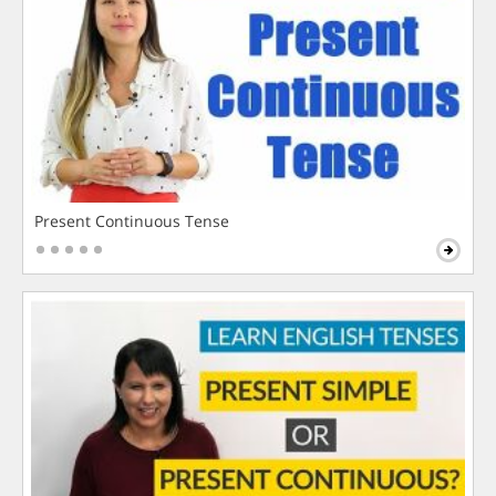
Present Continuous Tense