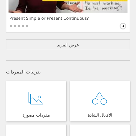
Present Simple or Present Continuous?
عرض المزيد
تدريبات المفردات
الأفعال الشاذة
مفردات مصورة