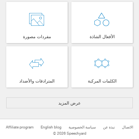
الأفعال الشاذة
مفردات مصورة
الكلمات المركبة
المترادفات والأضداد
عرض المزيد
Affiliate program
English blog
سياسة الخصوصية
نبذة عن
الاتصال
© 2026 Speechyard