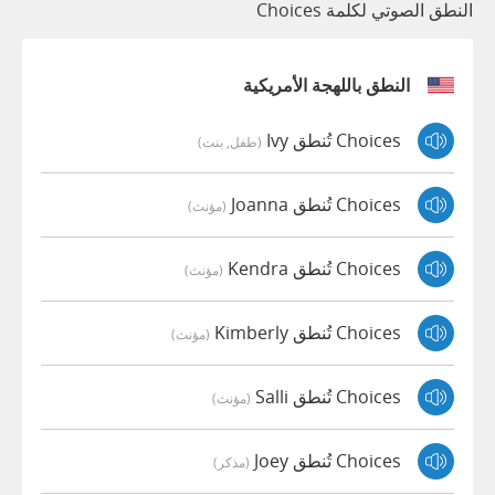
النطق الصوتي لكلمة Choices
النطق باللهجة الأمريكية
Choices تُنطق Ivy
(طفل, بنت)
Choices تُنطق Joanna
(مؤنث)
Choices تُنطق Kendra
(مؤنث)
Choices تُنطق Kimberly
(مؤنث)
Choices تُنطق Salli
(مؤنث)
Choices تُنطق Joey
(مذكر)