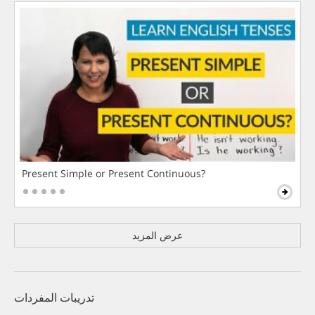
Present Simple or Present Continuous?
عرض المزيد
تدريبات المفردات