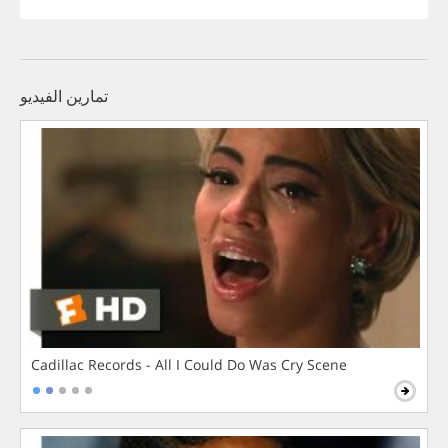
تمارين الفيديو
Cadillac Records - All I Could Do Was Cry Scene