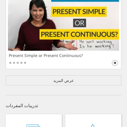
Present Simple or Present Continuous?
عرض المزيد
تدريبات المفردات