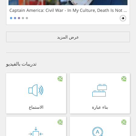
Captain America: Civil War - In My Culture, Death Is Not The 
عرض المزيد
تدريبات بالفيديو
بناء عبارة
الاستماع