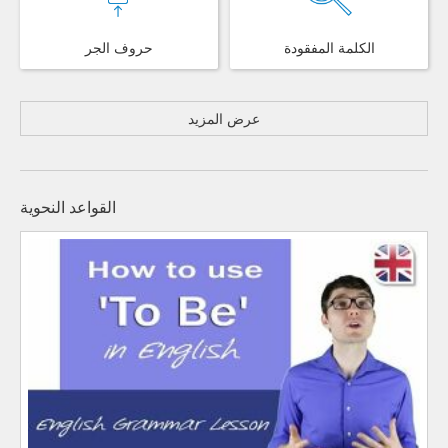
الكلمة المفقودة
حروف الجر
عرض المزيد
القواعد النحوية