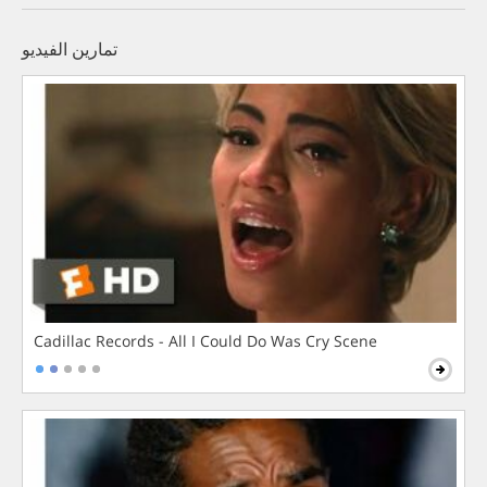
تمارين الفيديو
Cadillac Records - All I Could Do Was Cry Scene