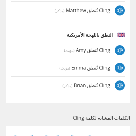
Cling تُنطق Matthew
(مذكر)
النطق باللهجة الأمريكية
Cling تُنطق Amy
(مؤنث)
Cling تُنطق Emma
(مؤنث)
Cling تُنطق Brian
(مذكر)
الكلمات المشابه لكلمة Cling