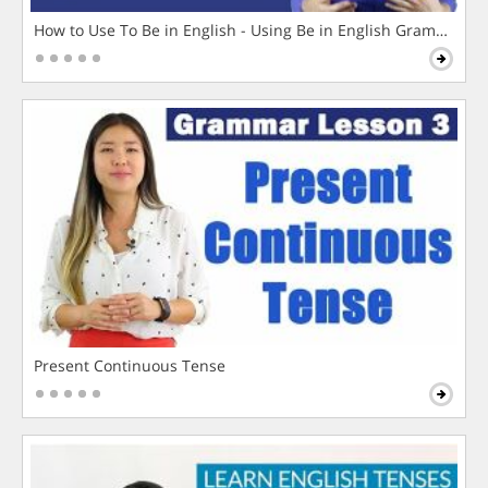
How to Use To Be in English - Using Be in English Grammar L
Present Continuous Tense