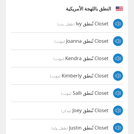
النطق باللهجة الأمريكية
Closet تُنطق Ivy
(طفل, بنت)
Closet تُنطق Joanna
(مؤنث)
Closet تُنطق Kendra
(مؤنث)
Closet تُنطق Kimberly
(مؤنث)
Closet تُنطق Salli
(مؤنث)
Closet تُنطق Joey
(مذكر)
Closet تُنطق Justin
(طفل, ولد)