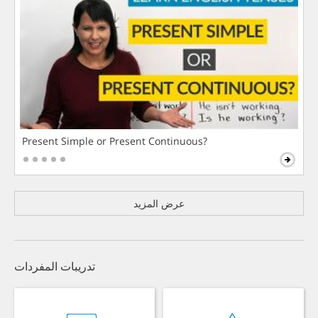
Present Simple or Present Continuous?
عرض المزيد
تدريبات المفردات