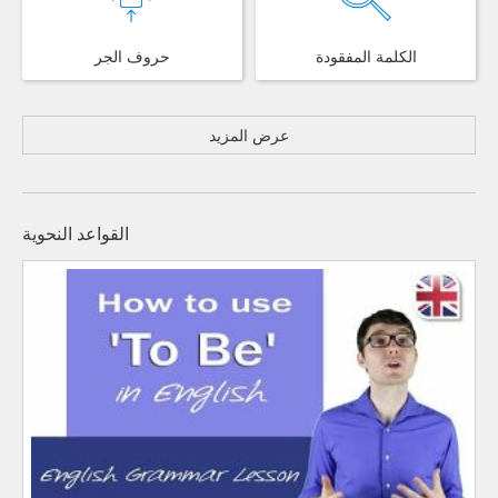
الكلمة المفقودة
حروف الجر
عرض المزيد
القواعد النحوية