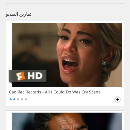
تمارين الفيديو
Cadillac Records - All I Could Do Was Cry Scene