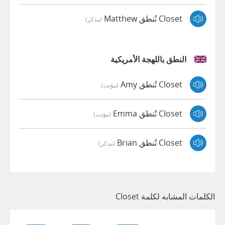
Closet تُنطق Matthew
(مذكر)
النطق باللهجة الأمريكية
Closet تُنطق Amy
(مؤنث)
Closet تُنطق Emma
(مؤنث)
Closet تُنطق Brian
(مذكر)
الكلمات المشابه لكلمة Closet