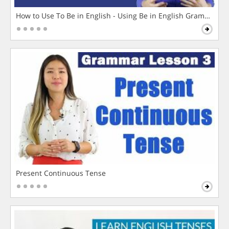
How to Use To Be in English - Using Be in English Grammar L
Present Continuous Tense