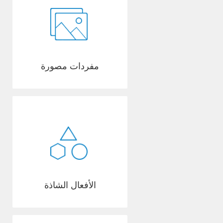
مفردات مصورة
الأفعال الشاذة