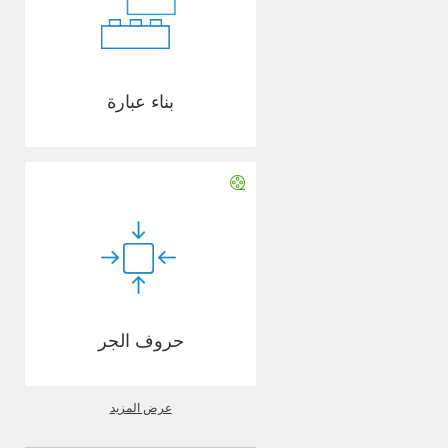
بناء عبارة
حروف الجر
عرض المزيد