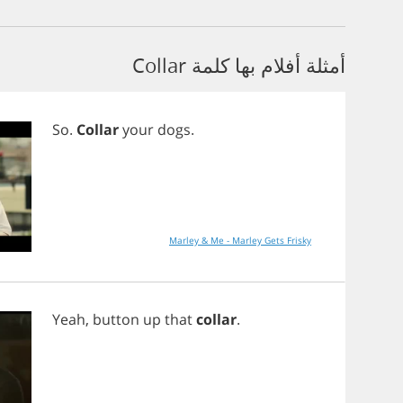
أمثلة أفلام بها كلمة Collar
So
.
Collar
your
dogs
.
Marley & Me - Marley Gets Frisky
Yeah
,
button
up
that
collar
.