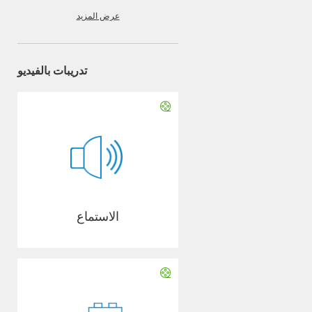
عرض المزيد
تدريبات بالفيديو
الاستماع