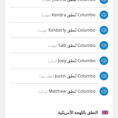
Columbo تُنطق Kendra
(مؤنث)
Columbo تُنطق Kimberly
(مؤنث)
Columbo تُنطق Salli
(مؤنث)
Columbo تُنطق Joey
(مذكر)
Columbo تُنطق Justin
(طفل, ولد)
Columbo تُنطق Matthew
(مذكر)
النطق باللهجة الأمريكية