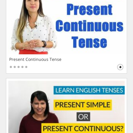
Present Continuous Tense