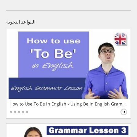
القواعد النحوية
How to Use To Be in English - Using Be in English Grammar L