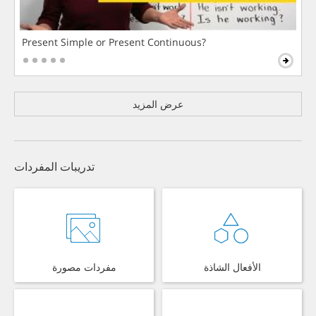
Present Simple or Present Continuous?
عرض المزيد
تدريبات المفردات
الأفعال الشاذة
مفردات مصورة