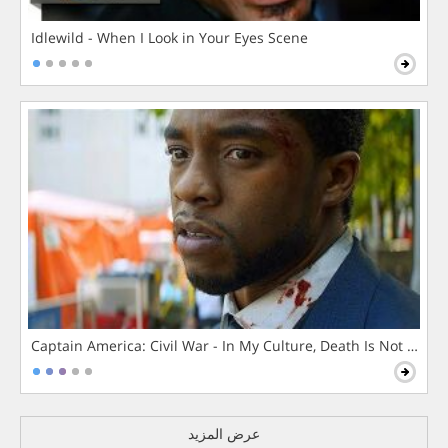
Idlewild - When I Look in Your Eyes Scene
Captain America: Civil War - In My Culture, Death Is Not The 
عرض المزيد