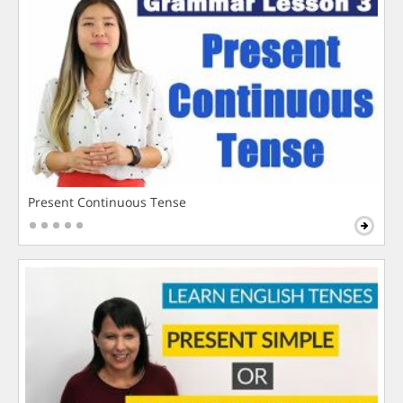
Present Continuous Tense