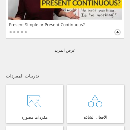
Present Simple or Present Continuous?
عرض المزيد
تدريبات المفردات
الأفعال الشاذة
مفردات مصورة