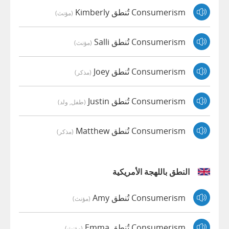
Consumerism تُنطق Kimberly
(مؤنث)
Consumerism تُنطق Salli
(مؤنث)
Consumerism تُنطق Joey
(مذكر)
Consumerism تُنطق Justin
(طفل, ولد)
Consumerism تُنطق Matthew
(مذكر)
النطق باللهجة الأمريكية
Consumerism تُنطق Amy
(مؤنث)
Consumerism تُنطق Emma
(مؤنث)