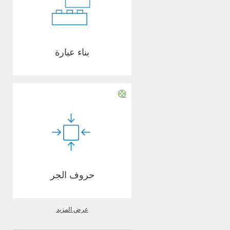
بناء عبارة
حروف الجر
عرض المزيد