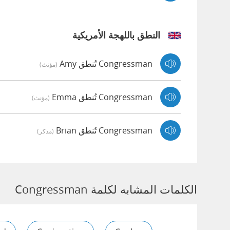
النطق باللهجة الأمريكية
Congressman تُنطق Amy
(مؤنث)
Congressman تُنطق Emma
(مؤنث)
Congressman تُنطق Brian
(مذكر)
الكلمات المشابه لكلمة Congressman