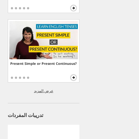
Present Simple or Present Continuous?
عرض المزيد
تدريبات المفردات