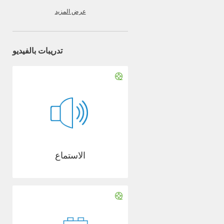
عرض المزيد
تدريبات بالفيديو
الاستماع