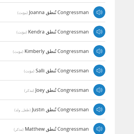
Congressman تُنطق Joanna
(مؤنث)
Congressman تُنطق Kendra
(مؤنث)
Congressman تُنطق Kimberly
(مؤنث)
Congressman تُنطق Salli
(مؤنث)
Congressman تُنطق Joey
(مذكر)
Congressman تُنطق Justin
(طفل, ولد)
Congressman تُنطق Matthew
(مذكر)