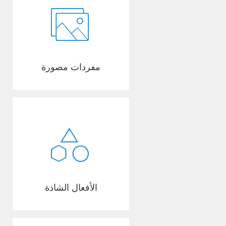
مفردات مصورة
الأفعال الشاذة