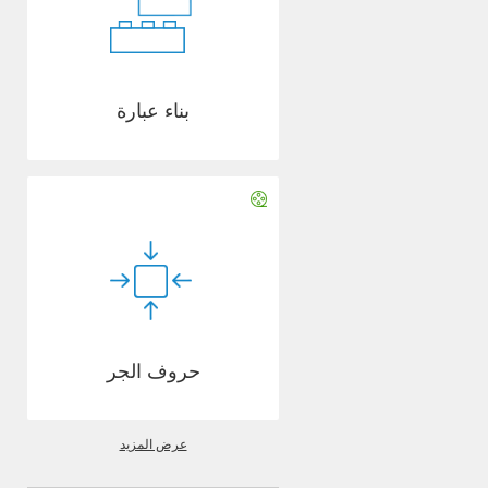
بناء عبارة
حروف الجر
عرض المزيد