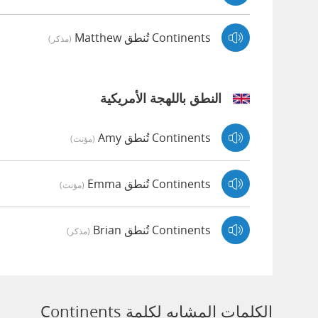
Continents تُنطق Matthew
(مذكر)
النطق باللهجة الأمريكية
Continents تُنطق Amy
(مؤنث)
Continents تُنطق Emma
(مؤنث)
Continents تُنطق Brian
(مذكر)
الكلمات المشابه لكلمة Continents