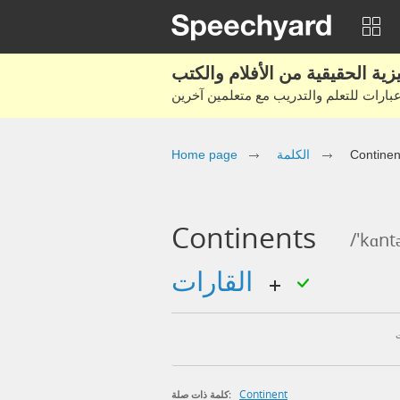
Continen
الكلمة
Home page
Continents
/'kɑnt
القارات
Continent
كلمة ذات صلة: