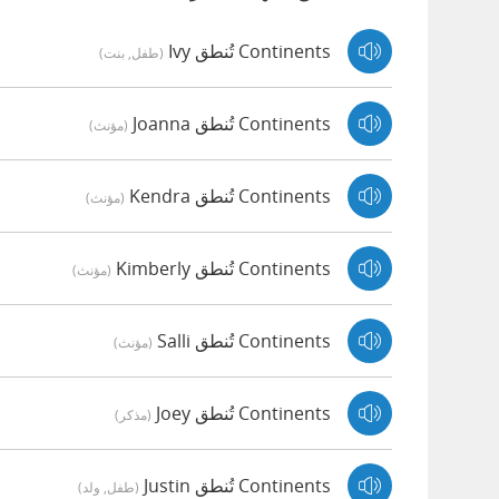
Continents تُنطق Ivy
(طفل, بنت)
Continents تُنطق Joanna
(مؤنث)
Continents تُنطق Kendra
(مؤنث)
Continents تُنطق Kimberly
(مؤنث)
Continents تُنطق Salli
(مؤنث)
Continents تُنطق Joey
(مذكر)
Continents تُنطق Justin
(طفل, ولد)