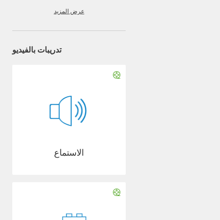
عرض المزيد
تدريبات بالفيديو
الاستماع