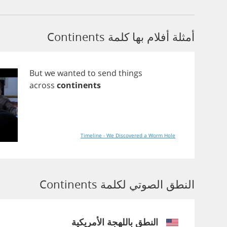
أمثلة أفلام بها كلمة Continents
But
we
wanted
to
send
things
across
continents
Timeline - We Discovered a Worm Hole
النطق الصوتي لكلمة Continents
النطق باللهجة الأمريكية