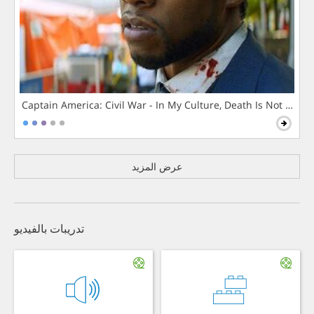
Captain America: Civil War - In My Culture, Death Is Not The 
عرض المزيد
تدريبات بالفيديو