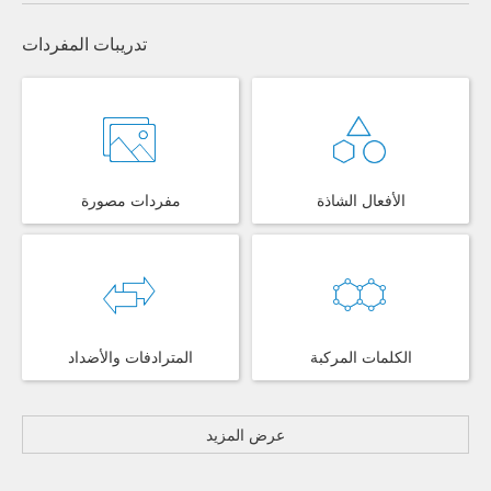
تدريبات المفردات
الأفعال الشاذة
مفردات مصورة
الكلمات المركبة
المترادفات والأضداد
عرض المزيد