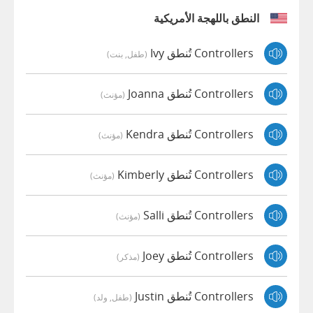
النطق باللهجة الأمريكية
Controllers تُنطق Ivy
(طفل, بنت)
Controllers تُنطق Joanna
(مؤنث)
Controllers تُنطق Kendra
(مؤنث)
Controllers تُنطق Kimberly
(مؤنث)
Controllers تُنطق Salli
(مؤنث)
Controllers تُنطق Joey
(مذكر)
Controllers تُنطق Justin
(طفل, ولد)