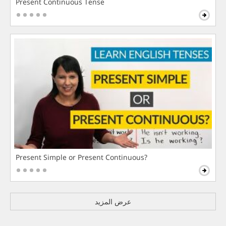
Present Continuous Tense
Present Simple or Present Continuous?
عرض المزيد