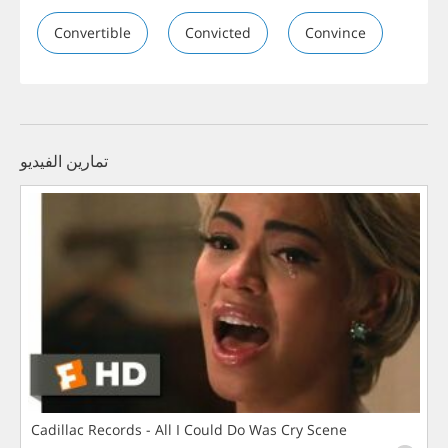
Convertible
Convicted
Convince
تمارين الفيديو
Cadillac Records - All I Could Do Was Cry Scene