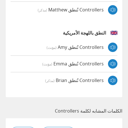
Controllers تُنطق Matthew
(مذكر)
النطق باللهجة الأمريكية
Controllers تُنطق Amy
(مؤنث)
Controllers تُنطق Emma
(مؤنث)
Controllers تُنطق Brian
(مذكر)
الكلمات المشابه لكلمة Controllers